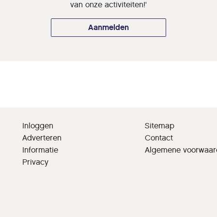
van onze activiteiten!'
Aanmelden
Inloggen
Sitemap
Adverteren
Contact
Informatie
Algemene voorwaa
Privacy