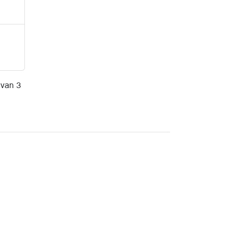
 van 3