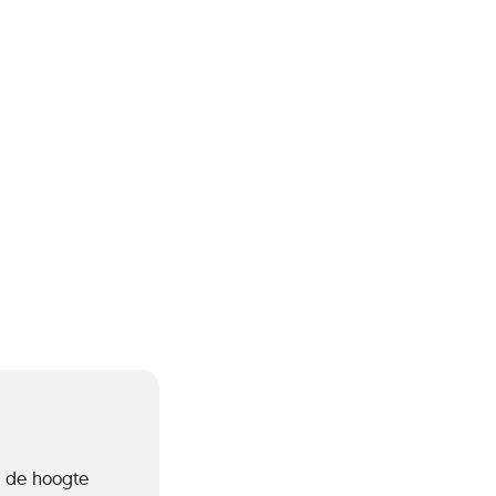
p de hoogte