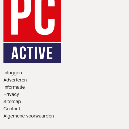
Inloggen
Adverteren
Informatie
Privacy
Sitemap
Contact
Algemene voorwaarden