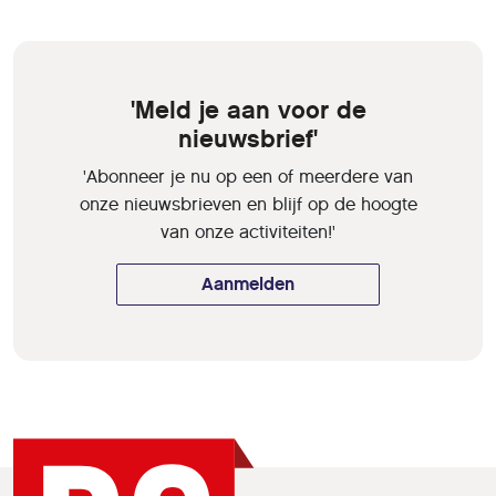
'Meld je aan voor de
nieuwsbrief'
'Abonneer je nu op een of meerdere van
onze nieuwsbrieven en blijf op de hoogte
van onze activiteiten!'
Aanmelden