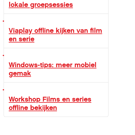
lokale groepsessies
Viaplay offline kijken van film
en serie
Windows-tips: meer mobiel
gemak
Workshop Films en series
offline bekijken