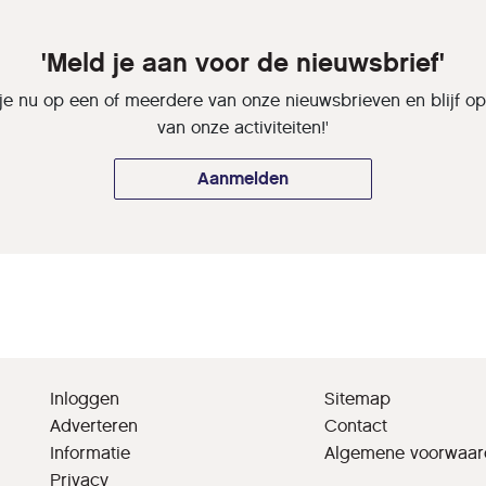
'Meld je aan voor de nieuwsbrief'
je nu op een of meerdere van onze nieuwsbrieven en blijf o
van onze activiteiten!'
Aanmelden
Inloggen
Sitemap
Adverteren
Contact
Informatie
Algemene voorwaa
Privacy