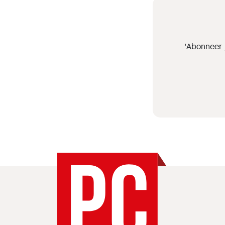
'Abonneer 