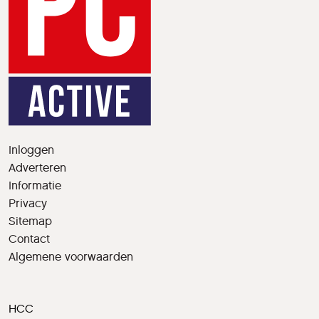
Inloggen
Adverteren
Informatie
Privacy
Sitemap
Contact
Algemene voorwaarden
HCC