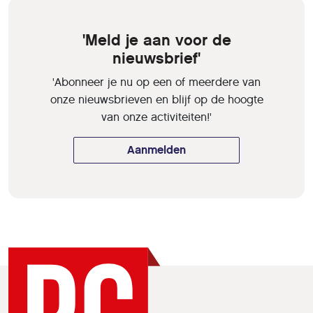
'Meld je aan voor de
nieuwsbrief'
'Abonneer je nu op een of meerdere van
onze nieuwsbrieven en blijf op de hoogte
van onze activiteiten!'
Aanmelden