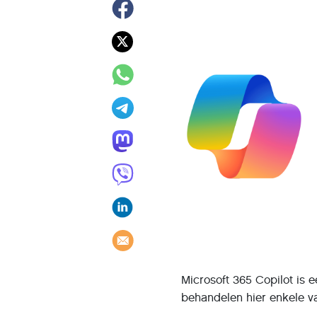
Microsoft 365 Copilot is 
behandelen hier enkele v