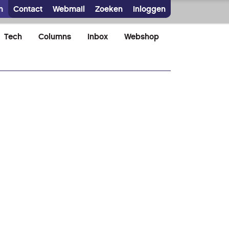
n
Contact
Webmail
Zoeken
Inloggen
Tech
Columns
Inbox
Webshop