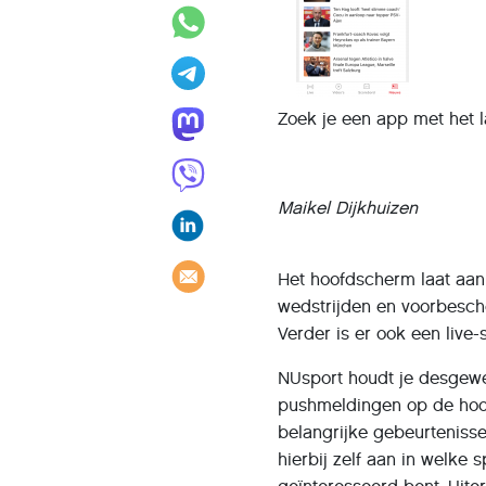
Zoek je een app met het l
Maikel Dijkhuizen
Het hoofdscherm laat a
wedstrijden en voorbesch
Verder is er ook een live-
NUsport houdt je desgew
pushmeldingen op de hoo
belangrijke gebeurtenisse
hierbij zelf aan in welke s