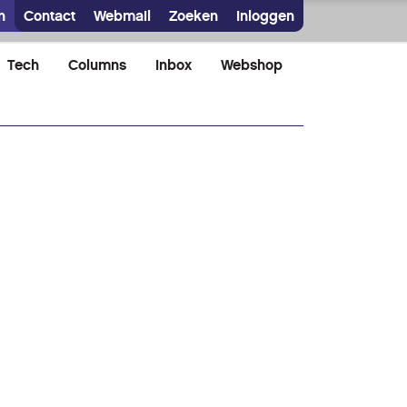
n
Contact
Webmail
Zoeken
Inloggen
Tech
Columns
Inbox
Webshop