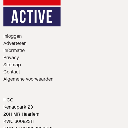
Inloggen
Adverteren
Informatie
Privacy
Sitemap
Contact
Algemene voorwaarden
HCC
Kenaupark 23
2011 MR Haarlem
KVK: 30082311