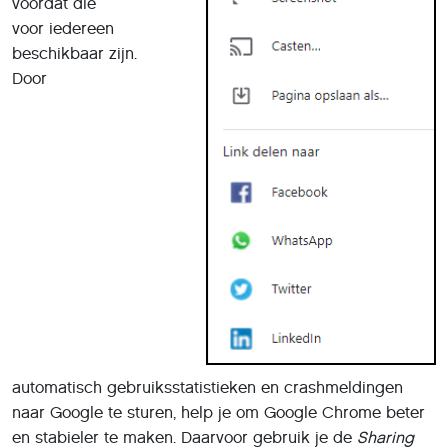
voordat die
voor iedereen
beschikbaar zijn.
Door
automatisch gebruiksstatistieken en crashmeldingen
naar Google te sturen, help je om Google Chrome beter
en stabieler te maken. Daarvoor gebruik je de
Sharing