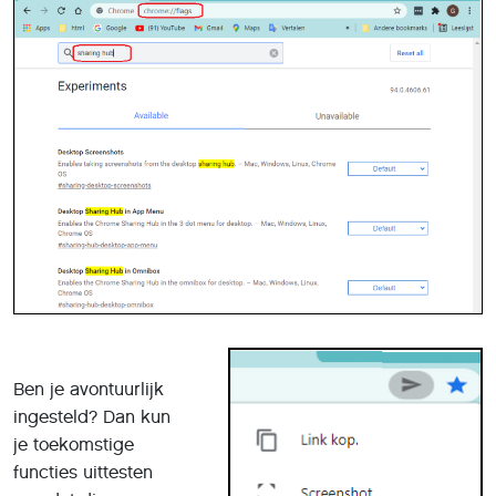
Ben je avontuurlijk
ingesteld? Dan kun
je toekomstige
functies uittesten