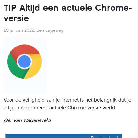
TIP Altijd een actuele Chrome-
versie
23 januari 2022
,
Ben Lageweg
Voor de veiligheid van je internet is het belangrijk dat je
altijd met de meest actuele Chrome-versie werkt.
Ger van Wagensveld