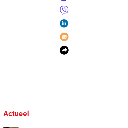
Actueel