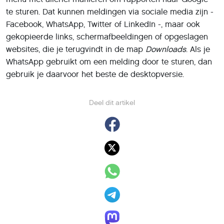
te sturen. Dat kunnen meldingen via sociale media zijn -
Facebook, WhatsApp, Twitter of LinkedIn -, maar ook
gekopieerde links, schermafbeeldingen of opgeslagen
websites, die je terugvindt in de map
Downloads
. Als je
WhatsApp gebruikt om een melding door te sturen, dan
gebruik je daarvoor het beste de desktopversie.
Deel dit artikel