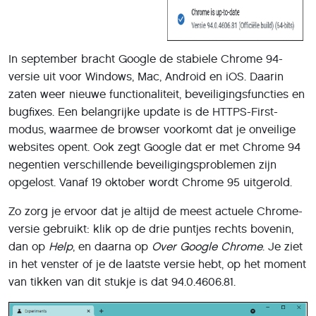
In september bracht Google de stabiele Chrome 94-
versie uit voor Windows, Mac, Android en iOS. Daarin
zaten weer nieuwe functionaliteit, beveiligingsfuncties en
bugfixes. Een belangrijke update is de HTTPS-First-
modus, waarmee de browser voorkomt dat je onveilige
websites opent. Ook zegt Google dat er met Chrome 94
negentien verschillende beveiligingsproblemen zijn
opgelost. Vanaf 19 oktober wordt Chrome 95 uitgerold.
Zo zorg je ervoor dat je altijd de meest actuele Chrome-
versie gebruikt: klik op de drie puntjes rechts bovenin,
dan op
Help
, en daarna op
Over Google Chrome
. Je ziet
in het venster of je de laatste versie hebt, op het moment
van tikken van dit stukje is dat 94.0.4606.81.