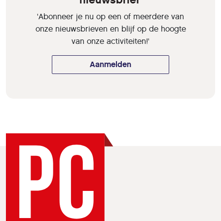
'Abonneer je nu op een of meerdere van
onze nieuwsbrieven en blijf op de hoogte
van onze activiteiten!'
Aanmelden