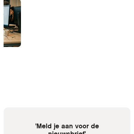
'Meld je aan voor de
nieuwsbrief'