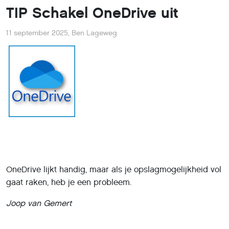
TIP Schakel OneDrive uit
11 september 2025
,
Ben Lageweg
OneDrive lijkt handig, maar als je opslagmogelijkheid vol
gaat raken, heb je een probleem.
Joop van Gemert