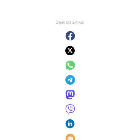
Deel dit artikel