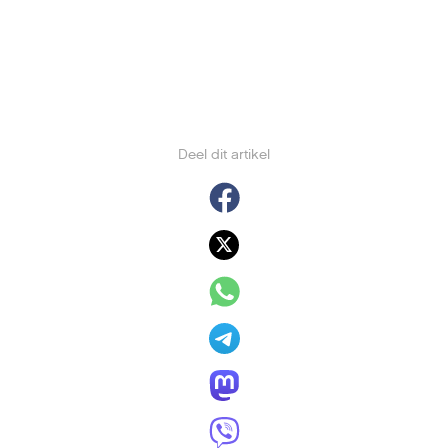
Deel dit artikel