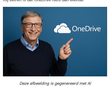
Deze afbeelding is gegenereerd met AI