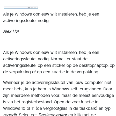
Als je Windows opnieuw wilt instaleren, heb je een
activeringssleutel nodig.
Alex Hol
Als je Windows opnieuw wilt instaleren, heb je een
activeringssleutel nodig. Normaliter staat de
activeringssleutel op een sticker op de desktop/laptop, op
de verpakking of op een kaartje in de verpakking.
Wanneer je de activeringssleutel van jouw computer niet
meer hebt, kun je hem in Windows zelf terugvinden. Daar
zijn meerdere methoden voor, maar de meest eenvoudige
is via het registerbestand. Open de zoekfunctie in
Windows 10 of 11 (de vergrootglas in de taakbalk) en typ
regedit
. Selecteer
Register-editor
en klik met de