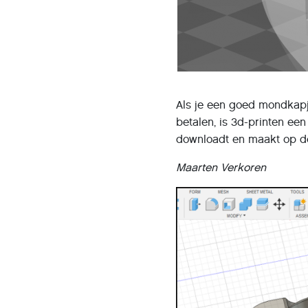
Als je een goed mondkapje
betalen, is 3d-printen een
downloadt en maakt op de
Maarten Verkoren