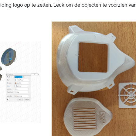
elding logo op te zetten. Leuk om de objecten te voorzien van