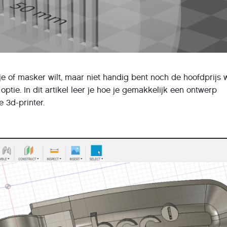
 of masker wilt, maar niet handig bent noch de hoofdprijs w
 optie. In dit artikel leer je hoe je gemakkelijk een ontwerp
 3d-printer.