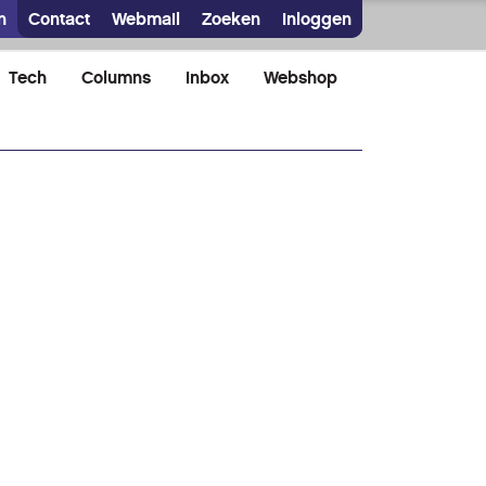
n
Contact
Webmail
Zoeken
Inloggen
Tech
Columns
Inbox
Webshop