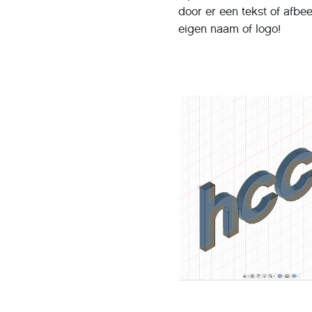
door er een tekst of afbe
eigen naam of logo!