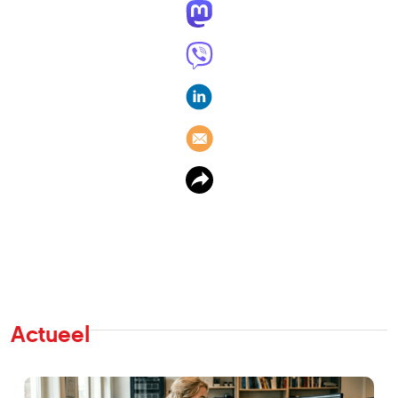
Actueel