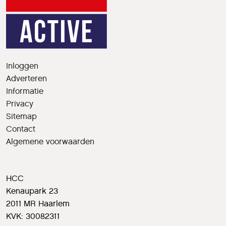
Inloggen
Adverteren
Informatie
Privacy
Sitemap
Contact
Algemene voorwaarden
HCC
Kenaupark 23
2011 MR Haarlem
KVK: 30082311