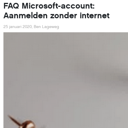
FAQ Microsoft-account:
Aanmelden zonder internet
25 januari 2020
,
Ben Lageweg