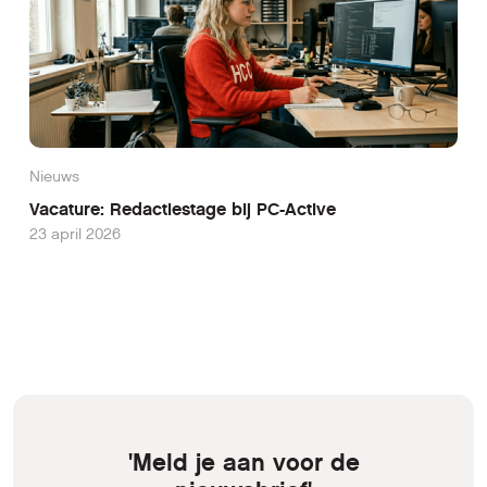
Nieuws
Vacature: Redactiestage bij PC-Active
23 april 2026
'Meld je aan voor de