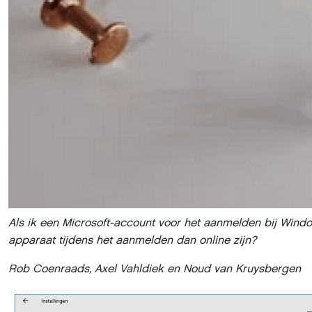
Als ik een Microsoft-account voor het aanmelden bij Wind
apparaat tijdens het aanmelden dan online zijn?
Rob Coenraads, Axel Vahldiek en Noud van Kruysbergen