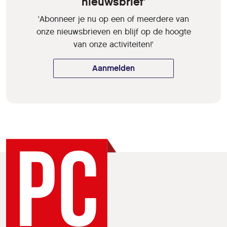
nieuwsbrief'
'Abonneer je nu op een of meerdere van
onze nieuwsbrieven en blijf op de hoogte
van onze activiteiten!'
Aanmelden