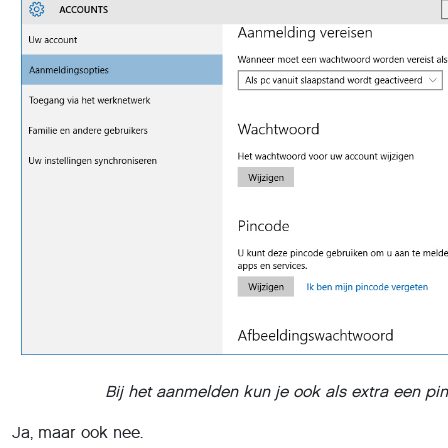
Bij het aanmelden kun je ook als extra een p
Ja, maar ook nee.