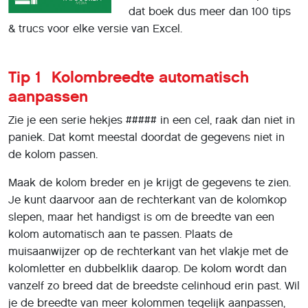
dat boek dus meer dan 100 tips
& trucs voor elke versie van Excel.
Tip 1 Kolombreedte automatisch
aanpassen
Zie je een serie hekjes ##### in een cel, raak dan niet in
paniek. Dat komt meestal doordat de gegevens niet in
de kolom passen.
Maak de kolom breder en je krijgt de gegevens te zien.
Je kunt daarvoor aan de rechterkant van de kolomkop
slepen, maar het handigst is om de breedte van een
kolom automatisch aan te passen. Plaats de
muisaanwijzer op de rechterkant van het vlakje met de
kolomletter en dubbelklik daarop. De kolom wordt dan
vanzelf zo breed dat de breedste celinhoud erin past. Wil
je de breedte van meer kolommen tegelijk aanpassen,