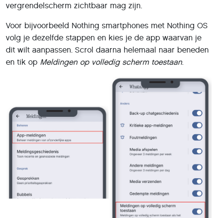
vergrendelscherm zichtbaar mag zijn.
Voor bijvoorbeeld Nothing smartphones met Nothing OS
volg je dezelfde stappen en kies je de app waarvan je
dit wilt aanpassen. Scrol daarna helemaal naar beneden
en tik op
Meldingen op volledig scherm toestaan
.