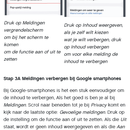
Druk op Meldingen
Druk op Inhoud weergeven,
vergrendelscherm
als je zelf wilt kiezen
om bij het scherm te
wat je wilt verbergen, druk
komen
op Inhoud verbergen
om de functie aan of uit te
om voor elke melding de
zetten
inhoud te verbergen
Stap 3A
Meldingen verbergen bij Google smartphones
Bij Google-smartphones is het een stuk eenvoudiger om
de inhoud te verbergen, Als het goed is ben je al bij
Meldingen
. Scrol naar beneden tot je bij
Privacy
komt en
kijk naar de laatste optie:
Gevoelige meldingen
. Druk op
de instelling om de functie aan of uit te zetten. Als die
Uit
staat, wordt er geen inhoud weergegeven en als die
Aan