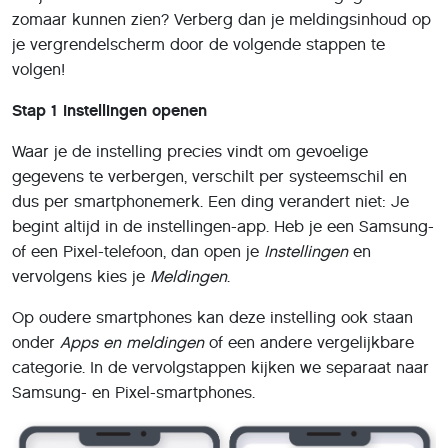
zomaar kunnen zien? Verberg dan je meldingsinhoud op
je vergrendelscherm door de volgende stappen te
volgen!
Stap 1
Instellingen openen
Waar je de instelling precies vindt om gevoelige
gegevens te verbergen, verschilt per systeemschil en
dus per smartphonemerk. Een ding verandert niet: Je
begint altijd in de instellingen-app. Heb je een Samsung-
of een Pixel-telefoon, dan open je
Instellingen
en
vervolgens kies je
Meldingen
.
Op oudere smartphones kan deze instelling ook staan
onder
Apps en meldingen
of een andere vergelijkbare
categorie. In de vervolgstappen kijken we separaat naar
Samsung- en Pixel-smartphones.