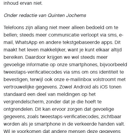
inhoud ervan niet.
Onder redactie van Quinten Jochems
Telefoons zijn allang niet meer alleen bedoeld om te
bellen; steeds meer communicatie verloopt via sms, e-
mail, WhatsApp en andere tekstgebaseerde apps. Dit
maakt het leven makkelijker, want je kunt elkaar altijd
bereiken. Daardoor krijgen we wel steeds meer
gevoelige informatie op onze smartphones, bijvoorbeeld
tweestaps-verificatiecodes via sms om ons identiteit te
bevestigen, terwijl ook onze e-mailinbox volstroomt met
vertrouwelijke gegevens. Zowel Android als iOS tonen
standaard een deel van meldingen op het
vergrendelscherm, zonder dat je die hoeft te
ontgrendelen. Dit kan ervoor zorgen dat gevoelige
gegevens, zoals tweestaps-verificatiecodes, zichtbaar
worden als je smartphone in de verkeerde handen valt.
Wil je voorkomen dat andere mensen deze gegevens