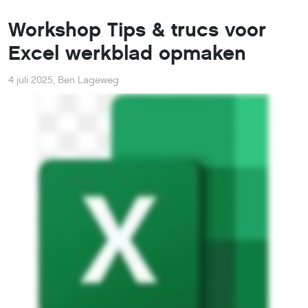
Workshop Tips & trucs voor
Excel werkblad opmaken
4 juli 2025
,
Ben Lageweg