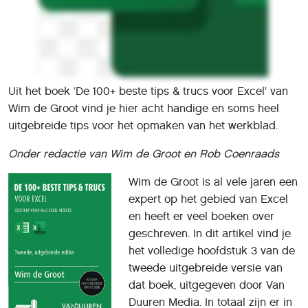
Uit het boek ‘De 100+ beste tips & trucs voor Excel’ van
Wim de Groot vind je hier acht handige en soms heel
uitgebreide tips voor het opmaken van het werkblad.
Onder redactie van Wim de Groot en Rob Coenraads
Wim de Groot is al vele jaren een
expert op het gebied van Excel
en heeft er veel boeken over
geschreven. In dit artikel vind je
het volledige hoofdstuk 3 van de
tweede uitgebreide versie van
dat boek, uitgegeven door Van
Duuren Media. In totaal zijn er in