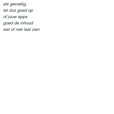
als gevoelig,
let dus goed op
of jouw apps
goed de inhoud
wel of niet laat zien