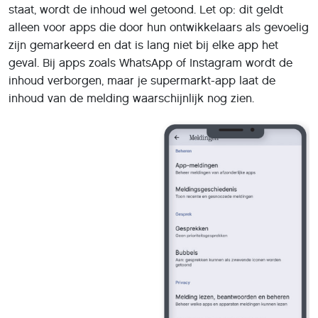
staat, wordt de inhoud wel getoond. Let op: dit geldt
alleen voor apps die door hun ontwikkelaars als gevoelig
zijn gemarkeerd en dat is lang niet bij elke app het
geval. Bij apps zoals WhatsApp of Instagram wordt de
inhoud verborgen, maar je supermarkt-app laat de
inhoud van de melding waarschijnlijk nog zien.