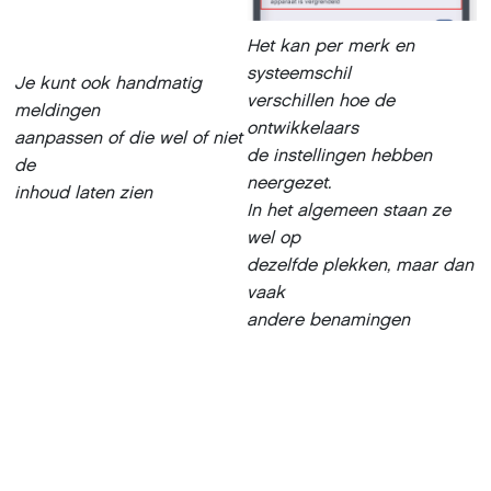
Het kan per merk en
systeemschil
Je kunt ook handmatig
verschillen hoe de
meldingen
ontwikkelaars
aanpassen of die wel of niet
de instellingen hebben
de
neergezet.
inhoud laten zien
In het algemeen staan ze
wel op
dezelfde plekken, maar dan
vaak
andere benamingen