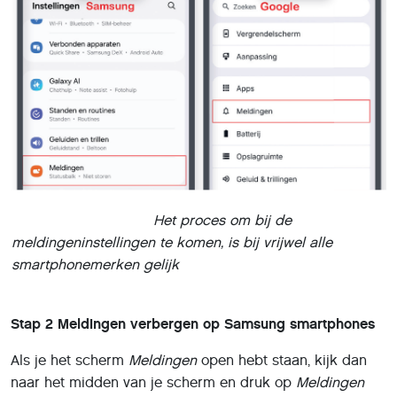
Het proces om bij de
meldingeninstellingen te komen, is bij vrijwel alle
smartphonemerken gelijk
Stap 2
Meldingen verbergen op Samsung smartphones
Als je het scherm
Meldingen
open hebt staan, kijk dan
naar het midden van je scherm en druk op
Meldingen