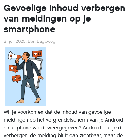
Gevoelige inhoud verbergen
van meldingen op je
smartphone
21 juli 2025
,
Ben Lageweg
Wil je voorkomen dat de inhoud van gevoelige
meldingen op het vergrendelscherm van je Android-
smartphone wordt weergegeven? Android laat je dit
verbergen, de melding blijft dan zichtbaar, maar de