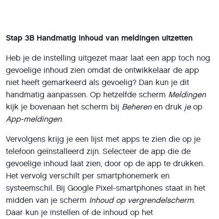
Stap 3B
Handmatig inhoud van meldingen uitzetten
Heb je de instelling uitgezet maar laat een app toch nog
gevoelige inhoud zien omdat de ontwikkelaar de app
niet heeft gemarkeerd als gevoelig? Dan kun je dit
handmatig aanpassen. Op hetzelfde scherm
Meldingen
kijk je bovenaan het scherm bij
Beheren
en druk
je
op
App-meldingen
.
Vervolgens krijg je een lijst met apps te zien die op je
telefoon geïnstalleerd zijn. Selecteer de app die de
gevoelige inhoud laat zien, door op de app te drukken.
Het vervolg verschilt per smartphonemerk en
systeemschil. Bij Google Pixel-smartphones staat in het
midden van je scherm
Inhoud op vergrendelscherm
.
Daar kun je instellen of de inhoud op het