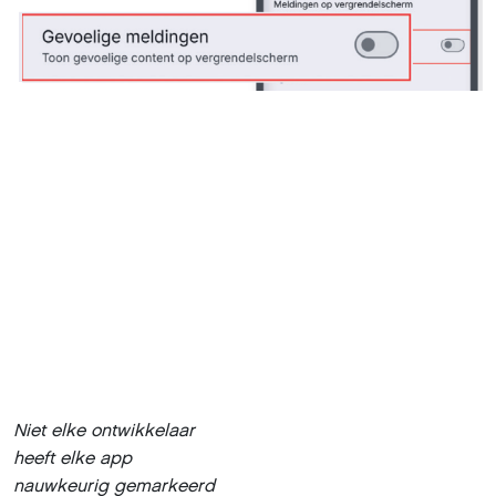
Niet elke ontwikkelaar
heeft elke app
nauwkeurig gemarkeerd