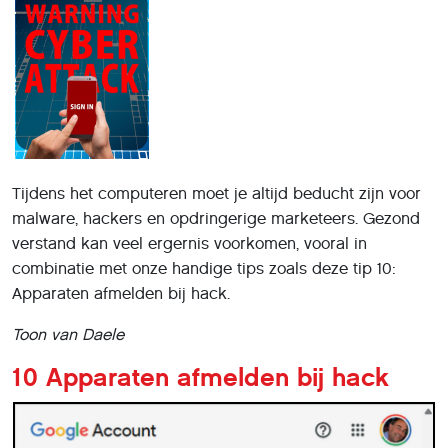
Tijdens het computeren moet je altijd beducht zijn voor
malware, hackers en opdringerige marketeers. Gezond
verstand kan veel ergernis voorkomen, vooral in
combinatie met onze handige tips zoals deze tip 10:
Apparaten afmelden bij hack.
Toon van Daele
10 Apparaten afmelden bij hack