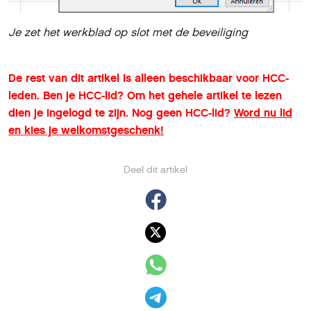
Je zet het werkblad op slot met de beveiliging
De rest van dit artikel is alleen beschikbaar voor HCC-
leden. Ben je HCC-lid? Om het gehele artikel te lezen
dien je ingelogd te zijn. Nog geen HCC-lid?
Word nu lid
en kies je welkomstgeschenk!
Deel dit artikel