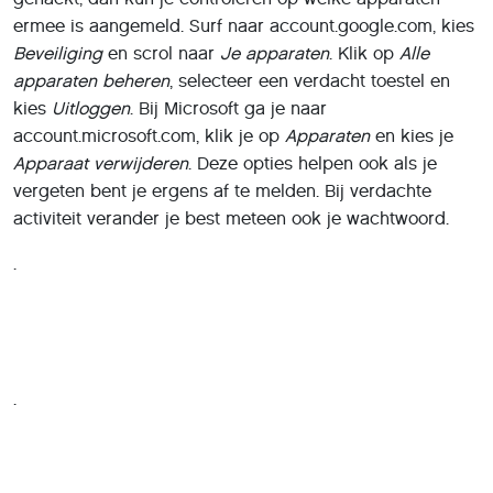
ermee is aangemeld. Surf naar account.google.com, kies
Beveiliging
en scrol naar
Je apparaten
. Klik op
Alle
apparaten beheren
, selecteer een verdacht toestel en
kies
Uitloggen
. Bij Microsoft ga je naar
account.microsoft.com, klik je op
Apparaten
en kies je
Apparaat verwijderen
. Deze opties helpen ook als je
vergeten bent je ergens af te melden. Bij verdachte
activiteit verander je best meteen ook je wachtwoord.
.
.