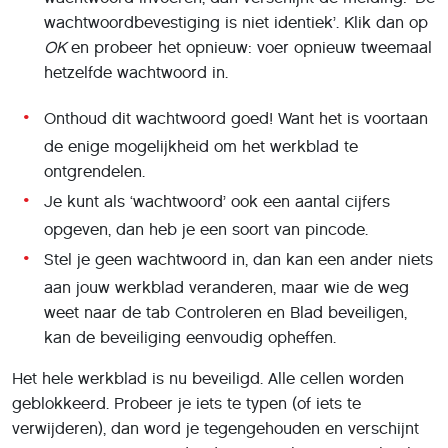
wachtwoordbevestiging is niet identiek’. Klik dan op
OK
en probeer het opnieuw: voer opnieuw tweemaal
hetzelfde wachtwoord in.
Onthoud dit wachtwoord goed! Want het is voortaan
de enige mogelijkheid om het werkblad te
ontgrendelen.
Je kunt als ‘wachtwoord’ ook een aantal cijfers
opgeven, dan heb je een soort van pincode.
Stel je geen wachtwoord in, dan kan een ander niets
aan jouw werkblad veranderen, maar wie de weg
weet naar de tab Controleren en Blad beveiligen,
kan de beveiliging eenvoudig opheffen.
Het hele werkblad is nu beveiligd. Alle cellen worden
geblokkeerd. Probeer je iets te typen (of iets te
verwijderen), dan word je tegengehouden en verschijnt