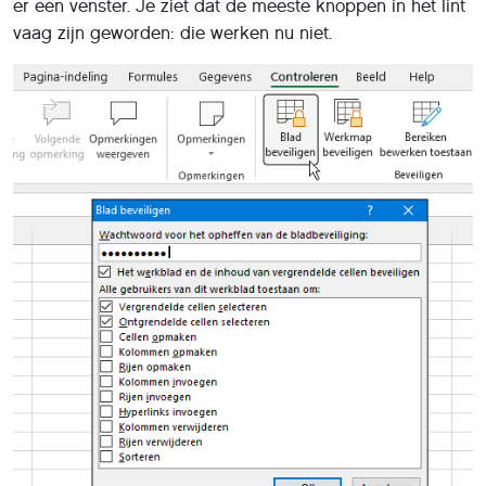
er een venster. Je ziet dat de meeste knoppen in het lint
vaag zijn geworden: die werken nu niet.