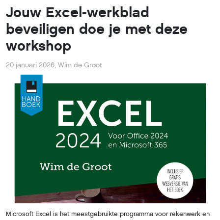
Jouw Excel-werkblad
beveiligen doe je met deze
workshop
20 januari 2026
,
Wim de Groot
Microsoft Excel is het meestgebruikte programma voor rekenwerk en