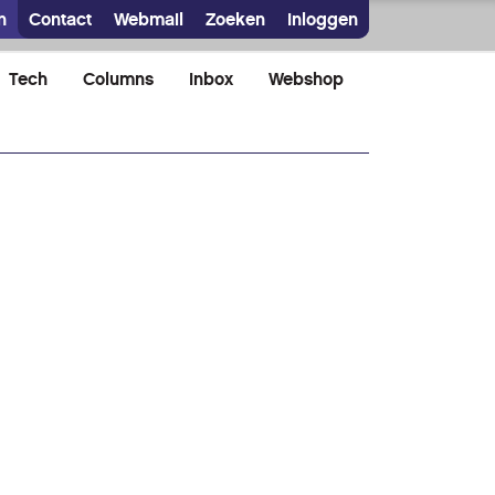
n
Contact
Webmail
Zoeken
Inloggen
Tech
Columns
Inbox
Webshop