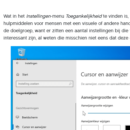
Wat in het
Instellingen
-menu
Toegankelijkheid
te vinden is
hulpmiddelen voor mensen met een visuele of andere hand
de doelgroep, want er zitten een aantal instellingen bij di
interessant zijn, al weten die misschien niet eens dat deze