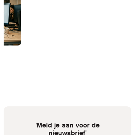
'Meld je aan voor de
nieuwsbrief'