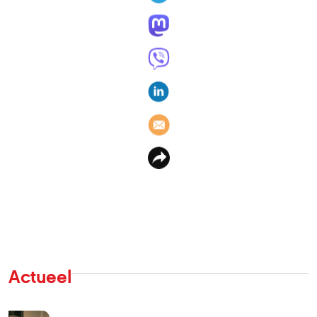
Actueel