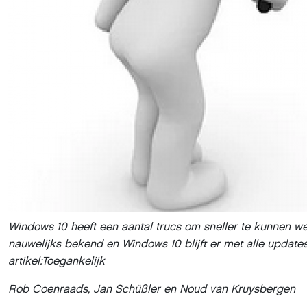
Windows 10 heeft een aantal trucs om sneller te kunnen we
nauwelijks bekend en Windows 10 blijft er met alle update
artikel:
Toegankelijk
Rob Coenraads, Jan Schüßler en Noud van Kruysbergen