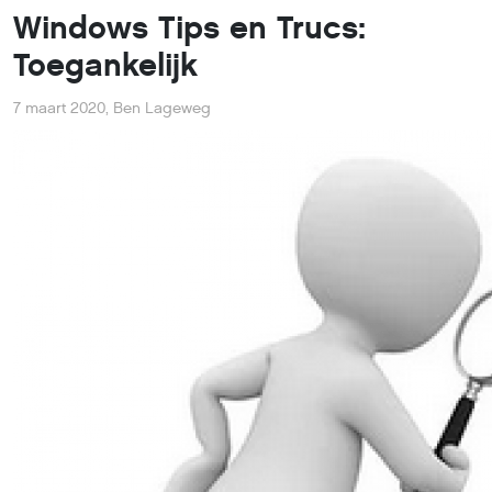
Windows Tips en Trucs:
Toegankelijk
7 maart 2020
,
Ben Lageweg