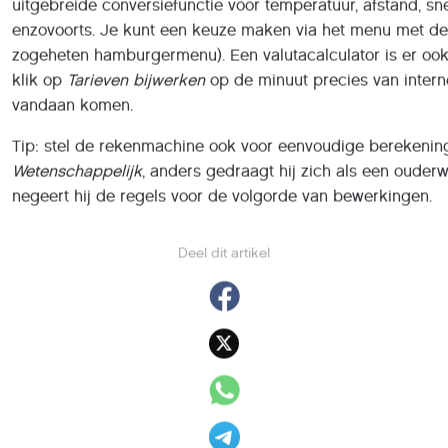
enzovoorts. Je kunt een keuze maken via het menu met de 
zogeheten hamburger­menu). Een valutacalculator is er oo
klik op
Tarieven bijwerken
op de minuut precies van intern
vandaan komen.
Tip: stel de rekenmachine ook voor eenvoudige berekeni
Wetenschappelijk
, anders gedraagt hij zich als een ouderw
negeert hij de regels voor de volgorde van bewerkingen.
Deel dit artikel