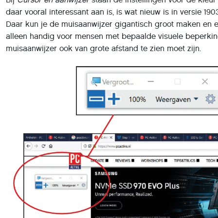
daar vooral interessant aan is, is wat nieuw is in versie 19
Daar kun je de muisaanwijzer gigantisch groot maken en el
alleen handig voor mensen met bepaalde visuele beperkin
muisaanwijzer ook van grote afstand te zien moet zijn.