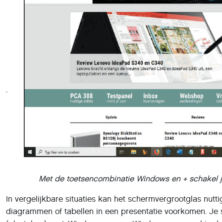
Met de toetsencombinatie Windows en + schakel j
In vergelijkbare situaties kan het schermvergrootglas nuttig
diagrammen of tabellen in een presentatie voorkomen. Je 