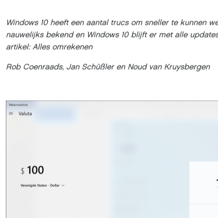
Windows 10 heeft een aantal trucs om sneller te kunnen we
nauwelijks bekend en Windows 10 blijft er met alle update
artikel: Alles omrekenen
Rob Coenraads, Jan Schüßler en Noud van Kruysbergen