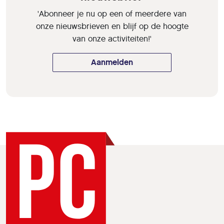
'Abonneer je nu op een of meerdere van
onze nieuwsbrieven en blijf op de hoogte
van onze activiteiten!'
Aanmelden