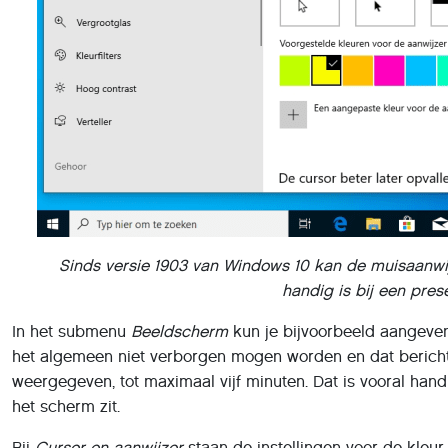
Sinds versie 1903 van Windows 10 kan de muisaanwijz
handig is bij een pres
In het submenu
Beeldscherm
kun je bijvoorbeeld aangeve
het algemeen niet verborgen mogen worden en dat bericht
weergegeven, tot maximaal vijf minuten. Dat is vooral hand
het scherm zit.
Bij
Cursor en aanwijzer
staan de instellingen voor de kleur