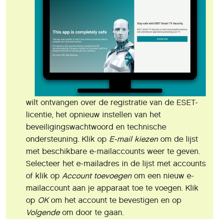
wilt ontvangen over de registratie van de ESET-
licentie, het opnieuw instellen van het
beveiligingswachtwoord en technische
ondersteuning. Klik op
E-mail kiezen
om de lijst
met beschikbare e-mailaccounts weer te geven.
Selecteer het e-mailadres in de lijst met accounts
of klik op
Account toevoegen
om een nieuw e-
mailaccount aan je apparaat toe te voegen. Klik
op
OK
om het account te bevestigen en op
Volgende
om door te gaan.