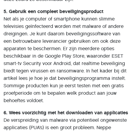
5. Gebruik een compleet beveiligingsproduct
Net als je computer of smartphone kunnen slimme
televisies geïnfecteerd worden met malware of andere
dreigingen. Je kunt daarom beveiligingssoftware van
een betrouwbare leverancier gebruiken om ook deze
apparaten te beschermen. Er zijn meerdere opties
beschikbaar in de Google Play Store, waaronder ESET
smart-tv Security voor Android, dat realtime beveiliging
biedt tegen virussen en ransomware. In het kader bij dit
artikel lees je hoe je dat beveiligingsprogramma instelt.
Sommige producten kun je eerst testen met een gratis
proefperiode om te bepalen welk product aan jouw
behoeftes voldoet.
6. Wees voorzichtig met het downloaden van applicaties
De verspreiding van malware via potentieel ongewenste
applicaties (PUA’s) is een groot probleem. Neppe