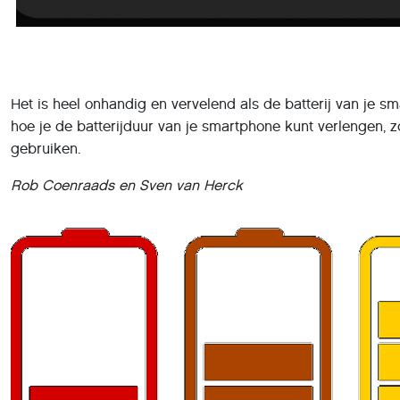
Het is heel onhandig en vervelend als de batterij van je sm
hoe je de batterijduur van je smartphone kunt verlengen, z
gebruiken.
Rob Coenraads en Sven van Herck