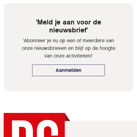
'Meld je aan voor de
nieuwsbrief'
'Abonneer je nu op een of meerdere van
onze nieuwsbrieven en blijf op de hoogte
van onze activiteiten!'
Aanmelden