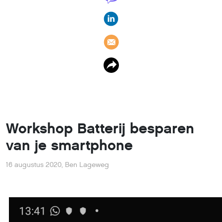
Workshop Batterij besparen
van je smartphone
16 augustus 2020
,
Ben Lageweg