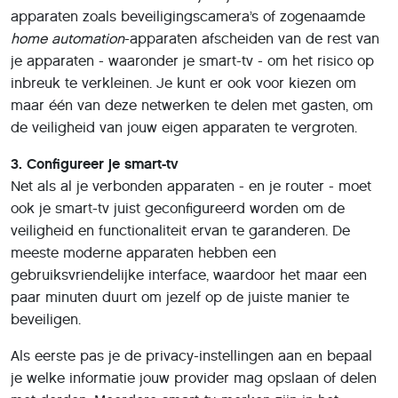
apparaten zoals beveiligingscamera’s of zogenaamde
home automation
-apparaten afscheiden van de rest van
je apparaten - waaronder je smart-tv - om het risico op
inbreuk te verkleinen. Je kunt er ook voor kiezen om
maar één van deze netwerken te delen met gasten, om
de veiligheid van jouw eigen apparaten te vergroten.
3. Configureer je smart-tv
Net als al je verbonden apparaten - en je router - moet
ook je smart-tv juist geconfigureerd worden om de
veiligheid en functionaliteit ervan te garanderen. De
meeste moderne apparaten hebben een
gebruiksvriendelijke interface, waardoor het maar een
paar minuten duurt om jezelf op de juiste manier te
beveiligen.
Als eerste pas je de privacy-instellingen aan en bepaal
je welke informatie jouw provider mag opslaan of delen