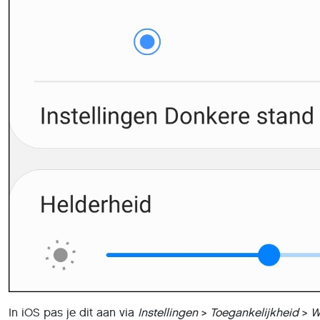
In iOS pas je dit aan via
Instellingen
>
Toegankelijkheid
>
W