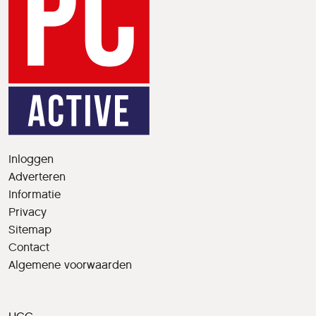
Inloggen
Adverteren
Informatie
Privacy
Sitemap
Contact
Algemene voorwaarden