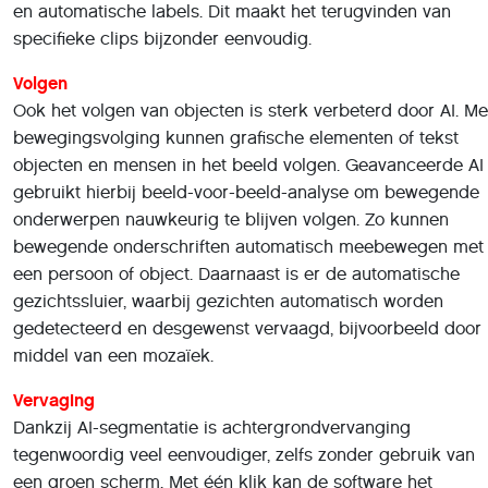
en automatische labels. Dit maakt het terugvinden van
specifieke clips bijzonder eenvoudig.
Volgen
Ook het volgen van objecten is sterk verbeterd door AI. Me
bewegingsvolging kunnen grafische elementen of tekst
objecten en mensen in het beeld volgen. Geavanceerde AI
gebruikt hierbij beeld-voor-beeld-analyse om bewegende
onderwerpen nauwkeurig te blijven volgen. Zo kunnen
bewegende onderschriften automatisch meebewegen met
een persoon of object. Daarnaast is er de automatische
gezichtssluier, waarbij gezichten automatisch worden
gedetecteerd en desgewenst vervaagd, bijvoorbeeld door
middel van een mozaïek.
Vervaging
Dankzij AI-segmentatie is achtergrondvervanging
tegenwoordig veel eenvoudiger, zelfs zonder gebruik van
een groen scherm. Met één klik kan de software het