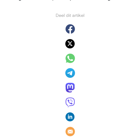
Deel dit artikel