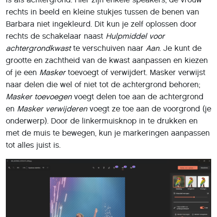
rechts in beeld en kleine stukjes tussen de benen van
Barbara niet ingekleurd. Dit kun je zelf oplossen door
rechts de schakelaar naast
Hulpmiddel voor
achtergrondkwast
te verschuiven naar
Aan
. Je kunt de
grootte en zachtheid van de kwast aanpassen en kiezen
of je een
Masker
toevoegt of verwijdert. Masker verwijst
naar delen die wel of niet tot de achtergrond behoren;
Masker toevoegen
voegt delen toe aan de achtergrond
en
Masker verwijderen
voegt ze toe aan de voorgrond (je
onderwerp). Door de linkermuisknop in te drukken en
met de muis te bewegen, kun je markeringen aanpassen
tot alles juist is.