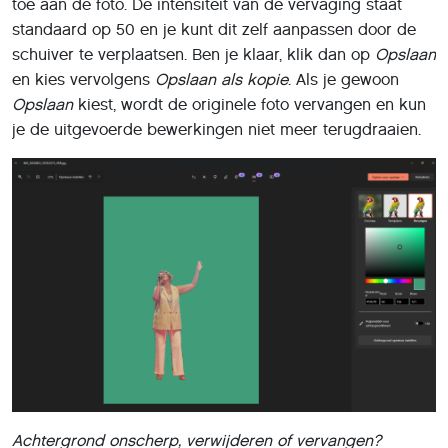
toe aan de foto. De intensiteit van de vervaging staat
standaard op 50 en je kunt dit zelf aanpassen door de
schuiver te verplaatsen. Ben je klaar, klik dan op
Opslaan
en kies vervolgens
Opslaan als kopie
. Als je gewoon
Opslaan
kiest, wordt de originele foto vervangen en kun
je de uitgevoerde bewerkingen niet meer terugdraaien.
Achtergrond onscherp, verwijderen of vervangen?