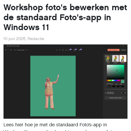
Workshop foto's bewerken met
de standaard Foto's-app in
Windows 11
10 juni 2026
,
Redactie
Lees hier hoe je met de standaard Foto’s-app in