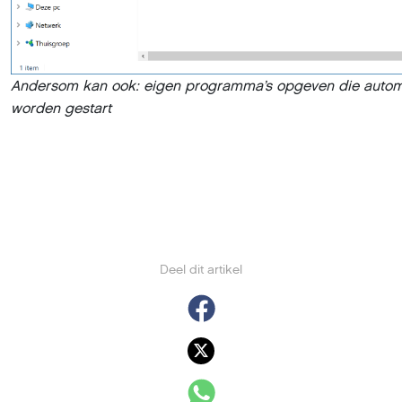
Andersom kan ook: eigen programma’s opgeven die auto
worden gestart
Deel dit artikel