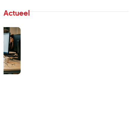
Actueel