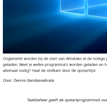
Ongemerkt worden bij de start van Windows al de nodige
geladen. Weet je welke programma's worden geladen en he
allemaal nodig? Haal de stofkam door de opstartlijst.
Door: Dennis Gandasoebrata
Taakbeheer geeft de opstartprogramma’s over