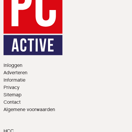
Inloggen
Adverteren
Informatie
Privacy
Sitemap
Contact
Algemene voorwaarden
HCC