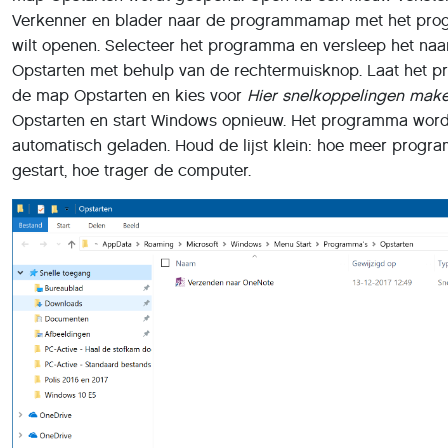
Verkenner en blader naar de programmamap met het pro
wilt openen. Selecteer het programma en versleep het na
Opstarten met behulp van de rechtermuisknop. Laat het p
de map Opstarten en kies voor
Hier snelkoppelingen mak
Opstarten en start Windows opnieuw. Het programma word
automatisch geladen. Houd de lijst klein: hoe meer progr
gestart, hoe trager de computer.