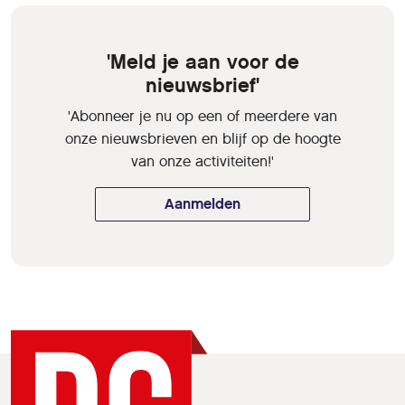
'Meld je aan voor de
nieuwsbrief'
'Abonneer je nu op een of meerdere van
onze nieuwsbrieven en blijf op de hoogte
van onze activiteiten!'
Aanmelden