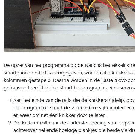
De opzet van het programma op de Nano is betrekkelijk re
smartphone de tijd is doorgegeven, worden alle knikkers c
kolommen gestapeld. Daarna worden in de juiste tijdvolgo
getransporteerd. Hiertoe stuurt het programma vier servo's
Aan het einde van de rails die de knikkers tijdelijk op
Het programma stuurt de vaan iedere vijf minuten en 
en weer om net één knikker door te laten.
Die knikker rolt naar de onderste opening van de pendel
achterover hellende hoekige plankjes die beide via dr