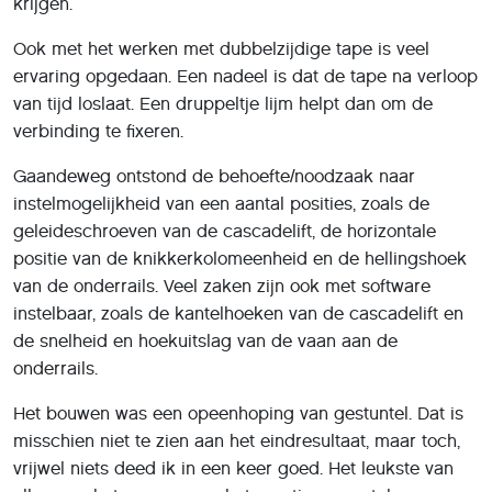
krijgen.
Ook met het werken met dubbelzijdige tape is veel
ervaring opgedaan. Een nadeel is dat de tape na verloop
van tijd loslaat. Een druppeltje lijm helpt dan om de
verbinding te fixeren.
Gaandeweg ontstond de behoefte/noodzaak naar
instelmogelijkheid van een aantal posities, zoals de
geleideschroeven van de cascadelift, de horizontale
positie van de knikkerkolomeenheid en de hellingshoek
van de onderrails. Veel zaken zijn ook met software
instelbaar, zoals de kantelhoeken van de cascadelift en
de snelheid en hoekuitslag van de vaan aan de
onderrails.
Het bouwen was een opeenhoping van gestuntel. Dat is
misschien niet te zien aan het eindresultaat, maar toch,
vrijwel niets deed ik in een keer goed. Het leukste van