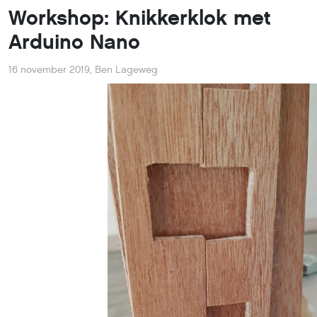
Workshop: Knikkerklok met
Arduino Nano
16 november 2019
,
Ben Lageweg