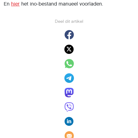
En
hier
het ino-bestand manueel voorladen.
Deel dit artikel