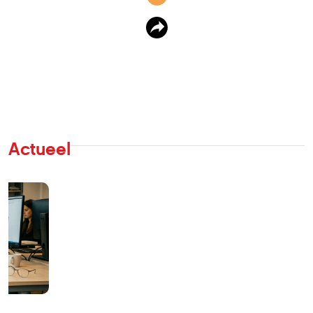
Actueel