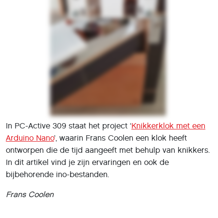
In PC-Active 309 staat het project ‘
Knikkerklok met een
Arduino Nano
’, waarin Frans Coolen een klok heeft
ontworpen die de tijd aangeeft met behulp van knikkers.
In dit artikel vind je zijn ervaringen en ook de
bijbehorende ino-bestanden.
Frans Coolen