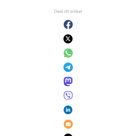
Deel dit artikel