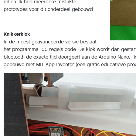
rollen. Ik heb meerdere mislukte
prototypes voor dit onderdeel gebouwd.
Knikkerklok
In de meest geavanceerde versie beslaat
het programma 100 regels code. De klok wordt dan gestar
bluetooth de exacte tijd doorgeeft aan de Arduino Nano.
gebouwd met MIT App Inventor (een gratis educatieve p