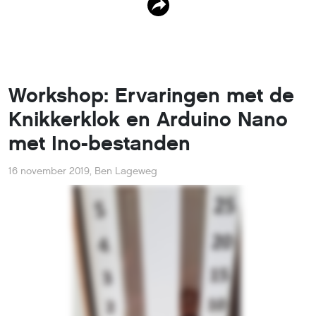
Workshop: Ervaringen met de
Knikkerklok en Arduino Nano
met Ino-bestanden
16 november 2019
,
Ben Lageweg