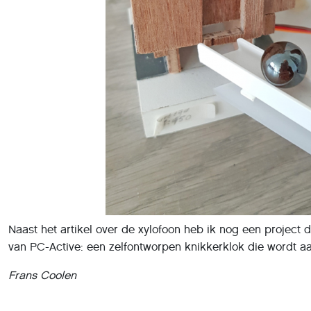
Naast het artikel over de xylofoon heb ik nog een project d
van PC-Active: een zelfontworpen knikkerklok die wordt a
Frans Coolen