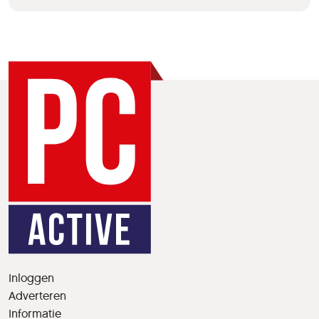
Inloggen
Adverteren
Informatie