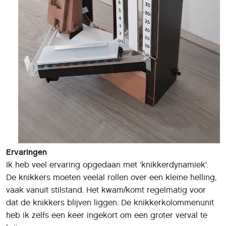
Ervaringen
Ik heb veel ervaring opgedaan met 'knikkerdynamiek'.
De knikkers moeten veelal rollen over een kleine helling,
vaak vanuit stilstand. Het kwam/komt regelmatig voor
dat de knikkers blijven liggen. De knikkerkolommenunit
heb ik zelfs een keer ingekort om een groter verval te