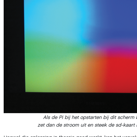
Als de Pi bij het opstarten bij dit scherm b
zet dan de stroom uit en steek de sd-kaart 