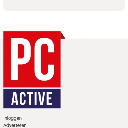
Inloggen
Adverteren