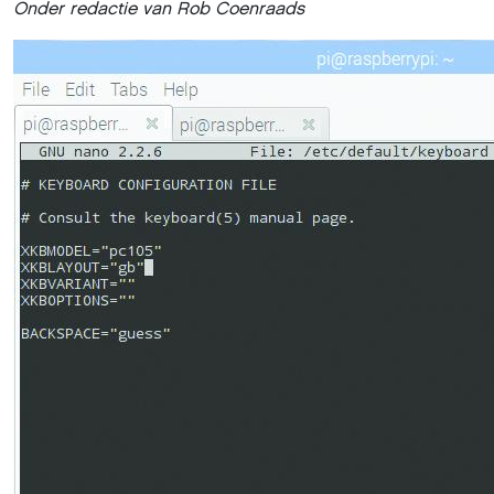
Onder redactie van Rob Coenraads