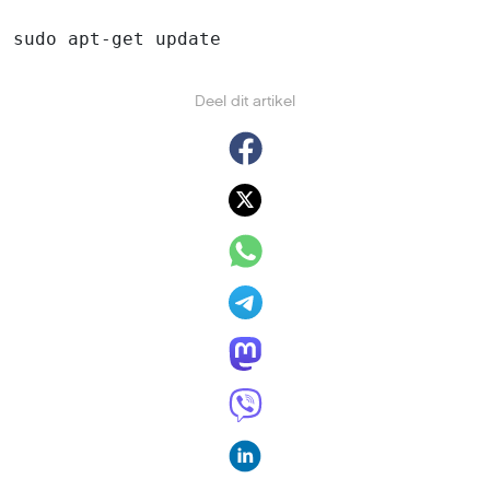
sudo apt-get update
Deel dit artikel