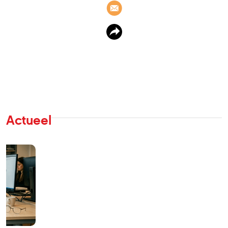
Actueel