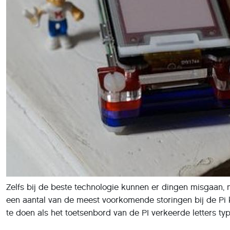
Zelfs bij de beste technologie kunnen er dingen misgaan, m
een aantal van de meest voorkomende storingen bij de Pi ku
te doen als het toetsenbord van de PI verkeerde letters typ