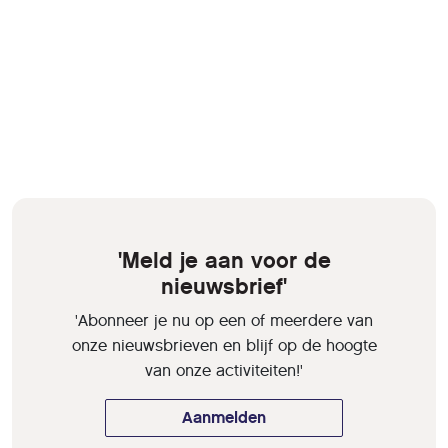
'Meld je aan voor de
nieuwsbrief'
'Abonneer je nu op een of meerdere van
onze nieuwsbrieven en blijf op de hoogte
van onze activiteiten!'
Aanmelden