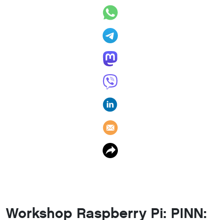
Workshop Raspberry Pi: PINN: