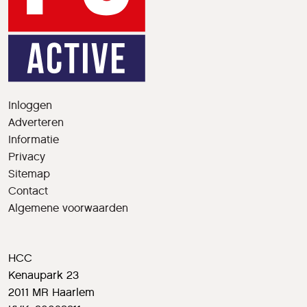
Inloggen
Adverteren
Informatie
Privacy
Sitemap
Contact
Algemene voorwaarden
HCC
Kenaupark 23
2011 MR Haarlem