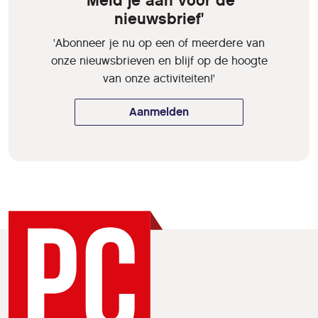
'Meld je aan voor de
nieuwsbrief'
'Abonneer je nu op een of meerdere van
onze nieuwsbrieven en blijf op de hoogte
van onze activiteiten!'
Aanmelden