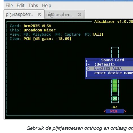
Gebruik de pijltjestoetsen omhoog en omlaag om 