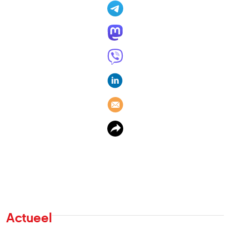
Actueel