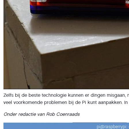
Zelfs bij de beste technologie kunnen er dingen misgaan, m
veel voorkomende problemen bij de Pi kunt aanpakken. In 
Onder redactie van Rob Coenraads