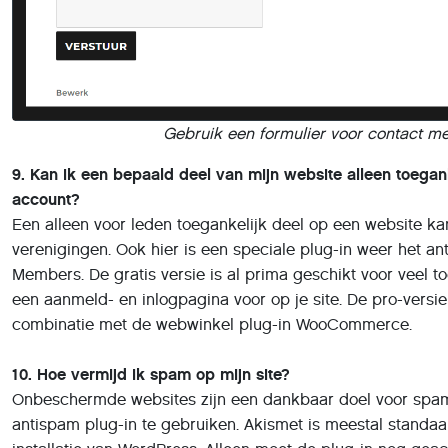
Gebruik een formulier voor contact m
9. Kan ik een bepaald deel van mijn website alleen toeg
account?
Een alleen voor leden toegankelijk deel op een website ka
verenigingen. Ook hier is een speciale plug-in weer het a
Members. De gratis versie is al prima geschikt voor veel t
een aanmeld- en inlogpagina voor op je site. De pro-versie
combinatie met de webwinkel plug-in WooCommerce.
10. Hoe vermijd ik spam op mijn site?
Onbeschermde websites zijn een dankbaar doel voor spam
antispam plug-in te gebruiken. Akismet is meestal standaar