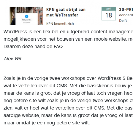
WordPress is een flexibel en uitgebreid content manageme
mogelijkheden voor het bouwen van een mooie website, m
Daarom deze handige FAQ.
Alex Wit
Zoals je in de vorige twee workshops over WordPress 5 Beb
wat te vertellen over dit CMS. Met die basiskennis bouw je a
maar de kans is groot dat je vroeg of laat toch vragen hebt
nog betere site wilt.Zoals je in de vorige twee workshops
zien, valt er heel wat te vertellen over dit CMS. Met die bas
aardige website, maar de kans is groot dat je vroeg of laat 
maar omdat je een nog betere site wilt.