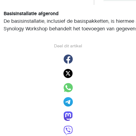
Basisinstallatie afgerond
De basisinstallatie, inclusief de basispakketten, is hier
Synology Workshop behandelt het toevoegen van gegevens 
Deel dit artikel