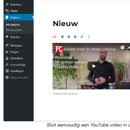
Sluit eenvoudig een YouTube video in 