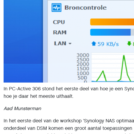
In PC-Active 306 stond het eerste deel van hoe je een Syn
hoe je daar het meeste uithaalt.
Aad Munsterman
In het eerste deel van de workshop 'Synology NAS optimaal
onderdeel van DSM komen een groot aantal toepassingen b