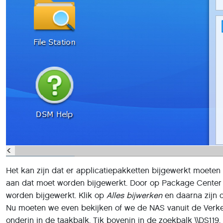
Het kan zijn dat er applicatiepakketten bijgewerkt moeten w
aan dat moet worden bijgewerkt. Door op Package Center t
worden bijgewerkt. Klik op
Alles bijwerken
en daarna zijn d
Nu moeten we even bekijken of we de NAS vanuit de Verke
onderin in de taakbalk. Tik bovenin in de zoekbalk \\DS11