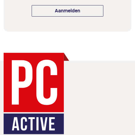
Aanmelden