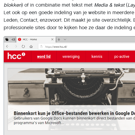
blokken
) of in combinatie met tekst met
Media & tekst
(
Lay
Let ook op een goede indeling van je website in meerdere 
Leden, Contact, enzovoort. Dit maakt je site overzichtelijk. 
professionele sites door te kijken hoe ze daar de indeli