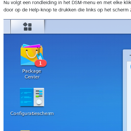
Nu volgt een rondleiding in het DSM-menu en met elke klik k
door op de Help-knop te drukken die links op het scherm z