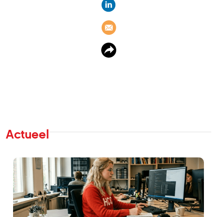
Actueel