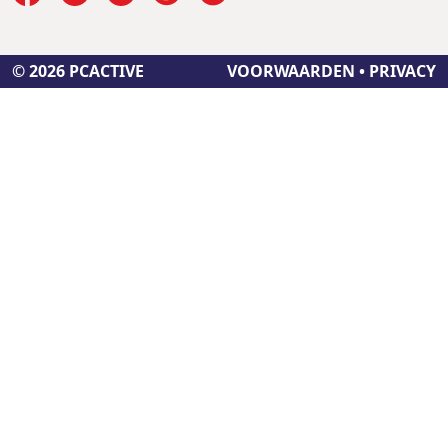
© 2026 PCACTIVE
VOORWAARDEN
•
PRIVACY