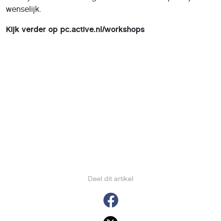
wenselijk.
Kijk verder op pc.active.nl/workshops
Deel dit artikel