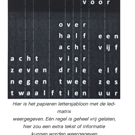
Hier is het papieren lettersjabloon met de led-
matrix
weergegeven. Eén regel is geheel vrij gelaten,
hier zou een extra tekst of informatie
kunnen worden weergegeven