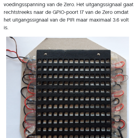
voedingsspanning van de Zero. Het uitgangssignaal gaat
rechtstreeks naar de GPIO-poort 17 van de Zero omdat
het uitgangssignaal van de PIR maar maximaal 3.6 volt
is.