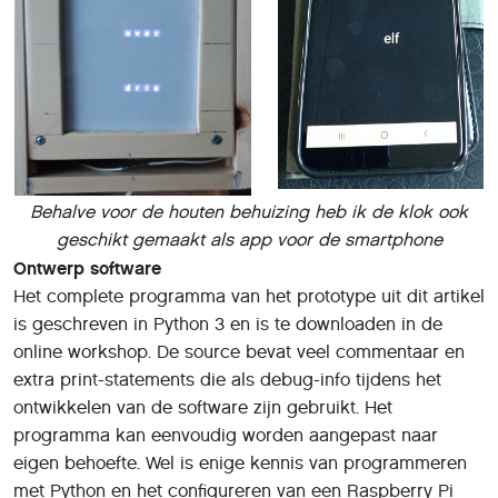
Behalve voor de houten behuizing heb ik de klok ook
geschikt gemaakt als app voor de smartphone
Ontwerp software
Het complete programma van het prototype uit dit artikel
is geschreven in Python 3 en is te downloaden in de
online workshop. De source bevat veel commentaar en
extra print-statements die als debug-info tijdens het
ontwikkelen van de software zijn gebruikt. Het
programma kan eenvoudig worden aangepast naar
eigen behoefte. Wel is enige kennis van programmeren
met Python en het configureren van een Raspberry Pi