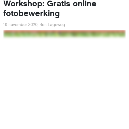
Workshop: Gratis online
fotobewerking
16 november 2020
,
Ben Lageweg