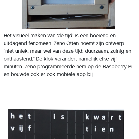
Het visueel maken van ‘de tijd’ is een boeiend en
uitdagend fenomeen. Zeno Otten noemt zijn ontwerp
“niet uniek, maar wel van deze tijd: duurzaam, zuinig en
onthaastend.” De klok verandert namelijk elke vijf
minuten. Zeno programmeerde hem op de Raspberry Pi
en bouwde ook er ook mobiele app bij.