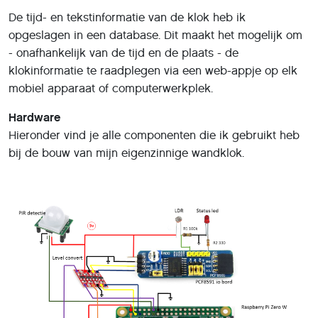
De tijd- en tekstinformatie van de klok heb ik
opgeslagen in een database. Dit maakt het mogelijk om
- onafhankelijk van de tijd en de plaats - de
klokinformatie te raadplegen via een web-appje op elk
mobiel apparaat of computerwerkplek.
Hardware
Hieronder vind je alle componenten die ik gebruikt heb
bij de bouw van mijn eigenzinnige wandklok.