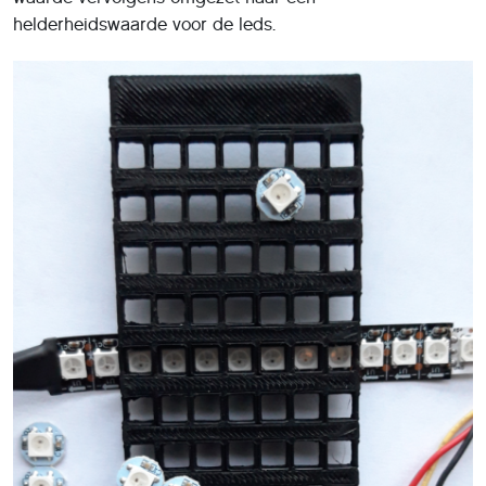
helderheidswaarde voor de leds.