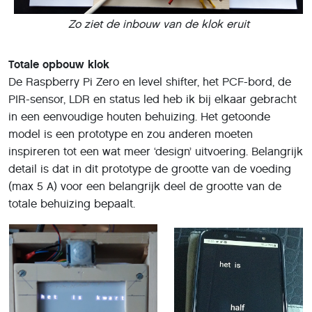
Zo ziet de inbouw van de klok eruit
Totale opbouw klok
De Raspberry Pi Zero en level shifter, het PCF-bord, de
PIR-sensor, LDR en status led heb ik bij elkaar gebracht
in een eenvoudige houten behuizing. Het getoonde
model is een prototype en zou anderen moeten
inspireren tot een wat meer ‘design’ uitvoering. Belangrijk
detail is dat in dit prototype de grootte van de voeding
(max 5 A) voor een belangrijk deel de grootte van de
totale behuizing bepaalt.