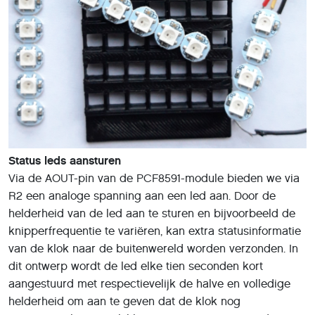
Status leds aansturen
Via de AOUT-pin van de PCF8591-module bieden we via
R2 een analoge spanning aan een led aan. Door de
helderheid van de led aan te sturen en bijvoorbeeld de
knipperfrequentie te variëren, kan extra statusinformatie
van de klok naar de buitenwereld worden verzonden. In
dit ontwerp wordt de led elke tien seconden kort
aangestuurd met respectievelijk de halve en volledige
helderheid om aan te geven dat de klok nog