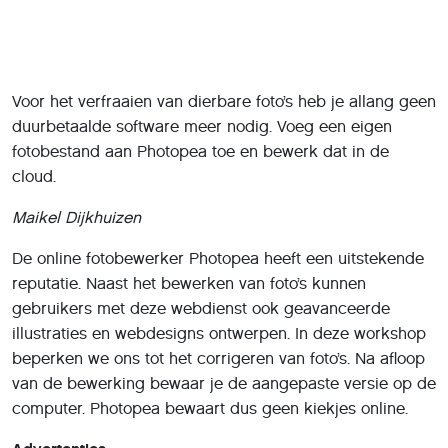
Voor het verfraaien van dierbare foto’s heb je allang geen
duurbetaalde software meer nodig. Voeg een eigen
fotobestand aan Photopea toe en bewerk dat in de
cloud.
Maikel Dijkhuizen
De online fotobewerker Photopea heeft een uitstekende
reputatie. Naast het bewerken van foto’s kunnen
gebruikers met deze webdienst ook geavanceerde
illustraties en webdesigns ontwerpen. In deze workshop
beperken we ons tot het corrigeren van foto’s. Na afloop
van de bewerking bewaar je de aangepaste versie op de
computer. Photopea bewaart dus geen kiekjes online.