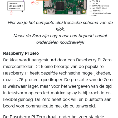
Hier zie je het complete elektronische schema van de
klok.
Naast de Zero zijn nog maar een beperkt aantal
onderdelen noodzakelijk
Raspberry Pi Zero
De klok wordt aangestuurd door een Raspberry Pi Zero-
microcontroller. Dit kleine broertje van de populaire
Raspberry Pi heeft dezelfde technische mogelijkheden,
maar is 75 procent goedkoper. De prestatie van de Zero
is weliswaar lager, maar voor het weergeven van de tijd
in tekstvorm op een led-matrixdisplay is hij krachtig en
flexibel genoeg. De Zero heeft ook wifi en bluetooth aan
boord voor communicatie met de buitenwereld.
De Raspberry Pi Zero draait onder het zeer stabiele