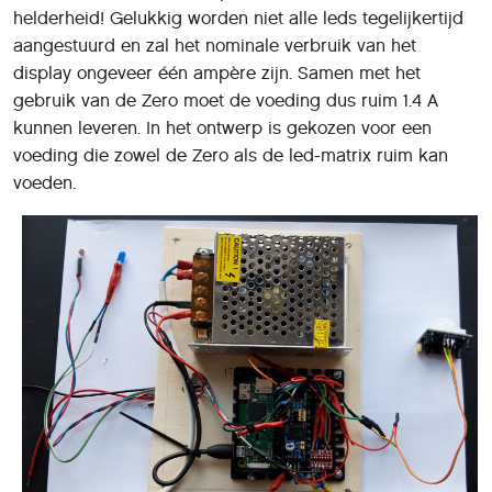
helderheid! Gelukkig worden niet alle leds tegelijkertijd
aangestuurd en zal het nominale verbruik van het
display ongeveer één ampère zijn. Samen met het
gebruik van de Zero moet de voeding dus ruim 1.4 A
kunnen leveren. In het ontwerp is gekozen voor een
voeding die zowel de Zero als de led-matrix ruim kan
voeden.