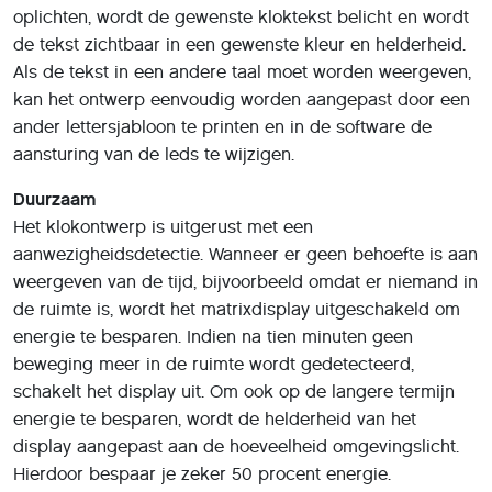
oplichten, wordt de gewenste kloktekst belicht en wordt
de tekst zichtbaar in een gewenste kleur en helderheid.
Als de tekst in een andere taal moet worden weergeven,
kan het ontwerp eenvoudig worden aangepast door een
ander lettersjabloon te printen en in de software de
aansturing van de leds te wijzigen.
Duurzaam
Het klokontwerp is uitgerust met een
aanwezigheidsdetectie. Wanneer er geen behoefte is aan
weergeven van de tijd, bijvoorbeeld omdat er niemand in
de ruimte is, wordt het matrixdisplay uitgeschakeld om
energie te besparen. Indien na tien minuten geen
beweging meer in de ruimte wordt gedetecteerd,
schakelt het display uit. Om ook op de langere termijn
energie te besparen, wordt de helderheid van het
display aangepast aan de hoeveelheid omgevingslicht.
Hierdoor bespaar je zeker 50 procent energie.