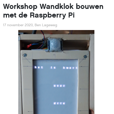
Workshop Wandklok bouwen
met de Raspberry Pi
17 november 2020
,
Ben Lageweg