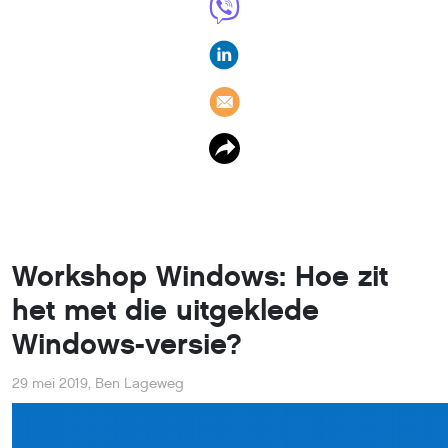
Workshop Windows: Hoe zit
het met die uitgeklede
Windows-versie?
29 mei 2019
,
Ben Lageweg