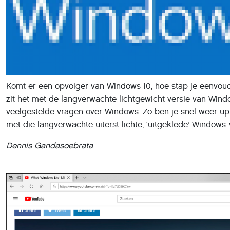
Komt er een opvolger van Windows 10, hoe stap je eenvou
zit het met de langverwachte lichtgewicht versie van Windo
veelgestelde vragen over Windows. Zo ben je snel weer up-to
met die langverwachte uiterst lichte, ‘uitgeklede’ Windows-
Dennis Gandasoebrata