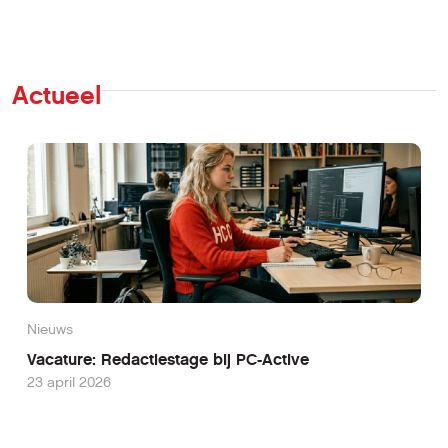
Actueel
Nieuws
Vacature: Redactiestage bij PC-Active
23 april 2026