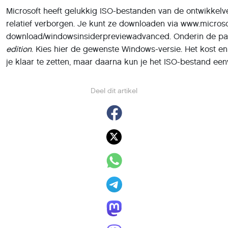
Microsoft heeft gelukkig ISO-bestanden van de ontwikkelv
relatief verborgen. Je kunt ze downloaden via www.microso
download/windowsinsiderpreviewadvanced. Onderin de pag
edition
. Kies hier de gewenste Windows-versie. Het kost 
je klaar te zetten, maar daarna kun je het ISO-bestand e
Deel dit artikel