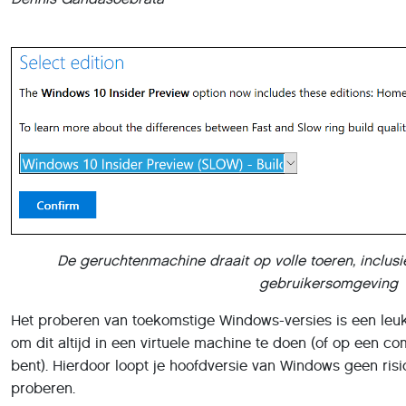
De geruchtenmachine draait op volle toeren, inclus
gebruikersomgeving
Het proberen van toekomstige Windows-versies is een leuk
om dit altijd in een virtuele machine te doen (of op een co
bent). Hierdoor loopt je hoofdversie van Windows geen ris
proberen.