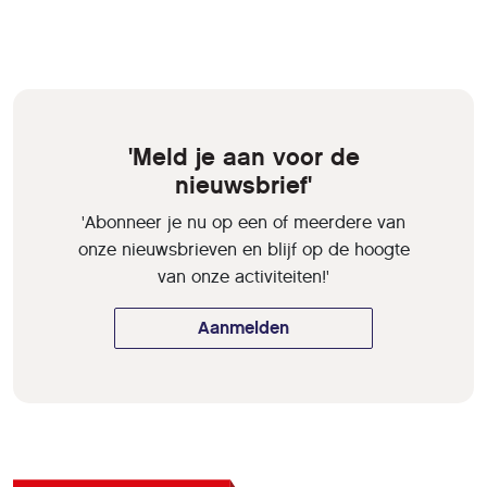
'Meld je aan voor de
nieuwsbrief'
'Abonneer je nu op een of meerdere van
onze nieuwsbrieven en blijf op de hoogte
van onze activiteiten!'
Aanmelden