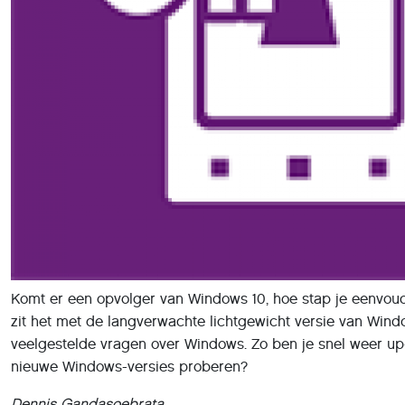
Komt er een opvolger van Windows 10, hoe stap je eenvou
zit het met de langverwachte lichtgewicht versie van Windo
veelgestelde vragen over Windows. Zo ben je snel weer up-to
nieuwe Windows-versies proberen?
Dennis Gandasoebrata