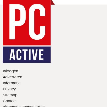
Inloggen
Adverteren
Informatie
Privacy
Sitemap
Contact
Algemene voorwaarden