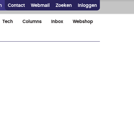
n
Contact
Webmail
Zoeken
Inloggen
Tech
Columns
Inbox
Webshop