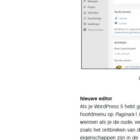
Nieuwe editor
Als je WordPress 5 hebt g
hoofdmenu op
Pagina’s
|
wennen als je de oude, ve
zoals het ontbreken van 
eigenschappen zijn in de 