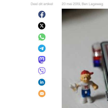
Deel dit artikel
20 mei 2019
,
Ben Lageweg