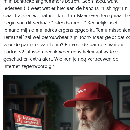
daar trappen we natuurlijk niet in. Maar even terug naar he
begin van dit verhaal: "...steeds meer..." Kennelijk heeft
iemand mijn e-mailadres ergens opgepikt. Temu misschie
Temu zelf zal wel betrouwbaar zijn, toch? Maar geldt dat o
voor de partners van Temu? En voor de partners van die
partners? Intussen ben ik weer eens helemaal wakker
geschud en extra alert. Wie kun je nog vertrouwen op
internet, tegenwoordig?