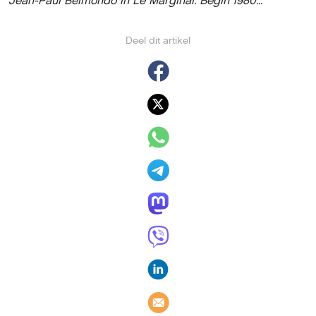
Deel dit artikel