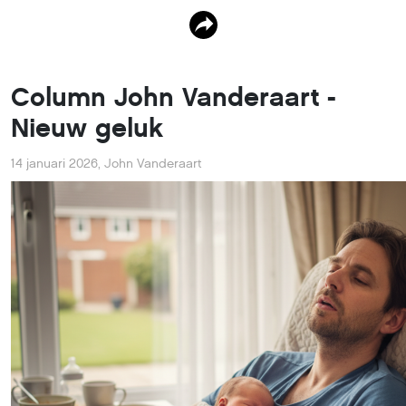
Column John Vanderaart -
Nieuw geluk
14 januari 2026
,
John Vanderaart