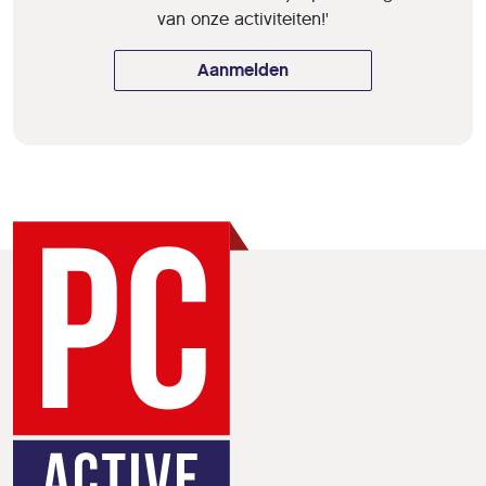
van onze activiteiten!'
Aanmelden