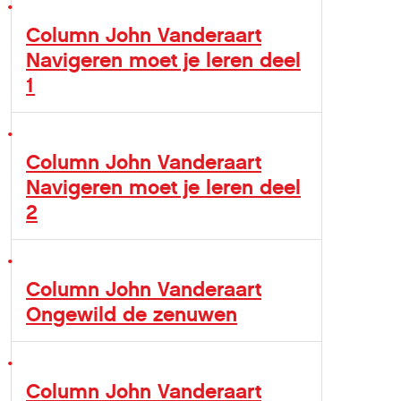
Column John Vanderaart
Navigeren moet je leren deel
1
Column John Vanderaart
Navigeren moet je leren deel
2
Column John Vanderaart
Ongewild de zenuwen
Column John Vanderaart