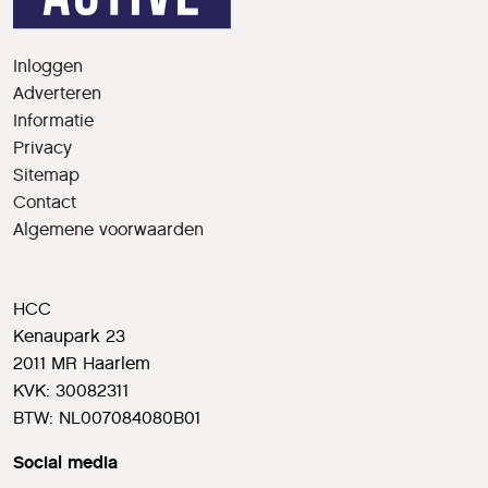
Inloggen
Adverteren
Informatie
Privacy
Sitemap
Contact
Algemene voorwaarden
HCC
Kenaupark 23
2011 MR Haarlem
KVK: 30082311
BTW: NL007084080B01
Social media