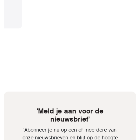
'Meld je aan voor de
nieuwsbrief'
'Abonneer je nu op een of meerdere van
onze nieuwsbrieven en blijf op de hoogte