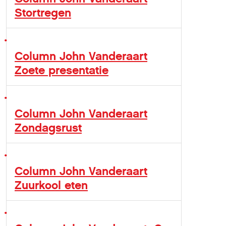
Stortregen
Column John Vanderaart
Zoete presentatie
Column John Vanderaart
Zondagsrust
Column John Vanderaart
Zuurkool eten