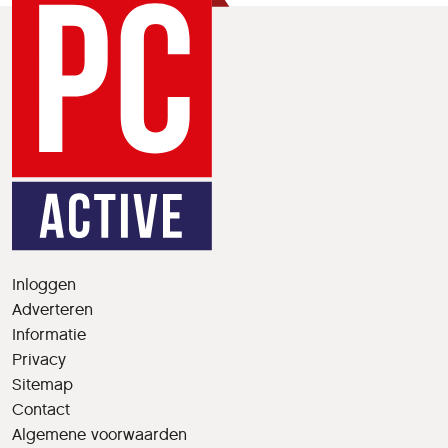
Inloggen
Adverteren
Informatie
Privacy
Sitemap
Contact
Algemene voorwaarden