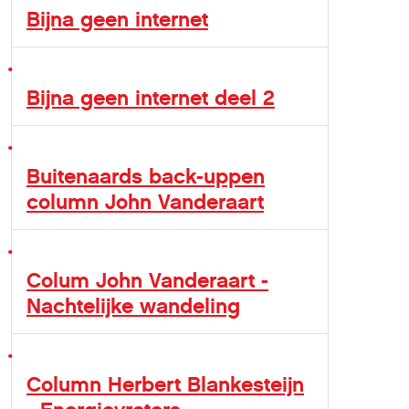
Bijna geen internet
Bijna geen internet deel 2
Buitenaards back-uppen
column John Vanderaart
Colum John Vanderaart -
Nachtelijke wandeling
Column Herbert Blankesteijn