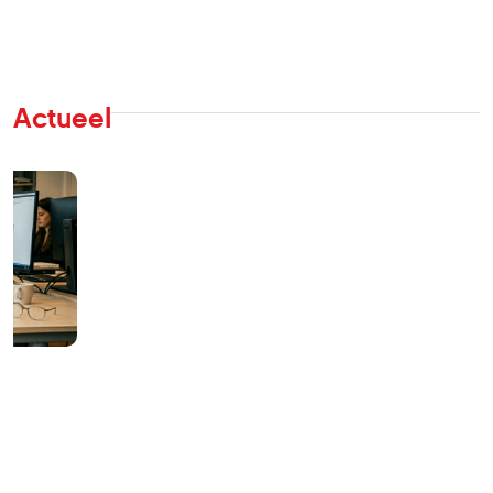
Actueel