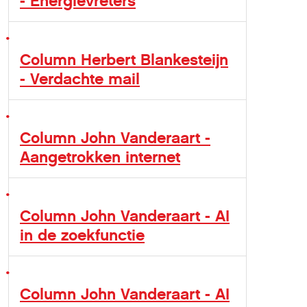
- Energievreters
Column Herbert Blankesteijn
- Verdachte mail
Column John Vanderaart -
Aangetrokken internet
Column John Vanderaart - AI
in de zoekfunctie
Column John Vanderaart - AI