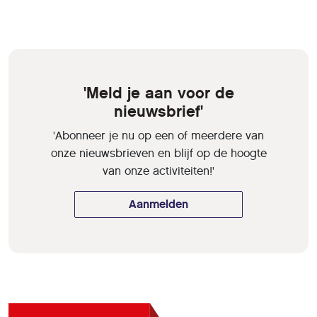
'Meld je aan voor de
nieuwsbrief'
'Abonneer je nu op een of meerdere van
onze nieuwsbrieven en blijf op de hoogte
van onze activiteiten!'
Aanmelden