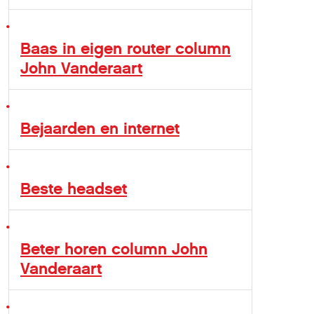
Baas in eigen router column
John Vanderaart
Bejaarden en internet
Beste headset
Beter horen column John
Vanderaart