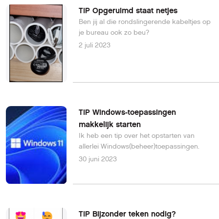
TIP Opgeruimd staat netjes
Ben jij al die rondslingerende kabeltjes op
je bureau ook zo beu?
2 juli 2023
TIP Windows-toepassingen
makkelijk starten
Ik heb een tip over het opstarten van
allerlei Windows(beheer)toepassingen.
30 juni 2023
TIP Bijzonder teken nodig?