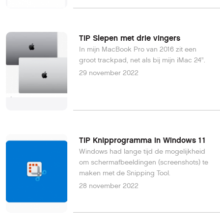
TIP Slepen met drie vingers
In mijn MacBook Pro van 2016 zit een
groot trackpad, net als bij mijn iMac 24”.
29 november 2022
TIP Knipprogramma in Windows 11
Windows had lange tijd de mogelijkheid
om schermafbeeldingen (screenshots) te
maken met de Snipping Tool.
28 november 2022