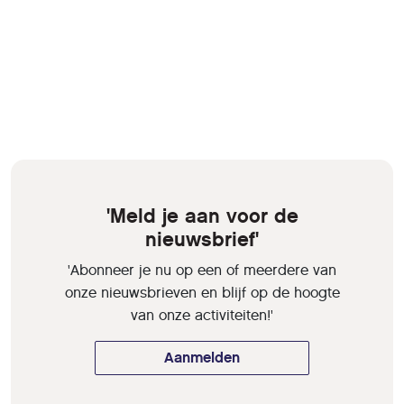
'Meld je aan voor de
nieuwsbrief'
'Abonneer je nu op een of meerdere van
onze nieuwsbrieven en blijf op de hoogte
van onze activiteiten!'
Aanmelden