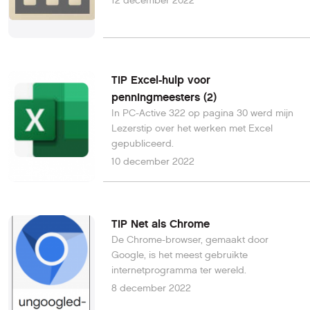
12 december 2022
TIP Excel-hulp voor
penningmeesters (2)
In PC-Active 322 op pagina 30 werd mijn
Lezerstip over het werken met Excel
gepubliceerd.
10 december 2022
TIP Net als Chrome
De Chrome-browser, gemaakt door
Google, is het meest gebruikte
internetprogramma ter wereld.
8 december 2022