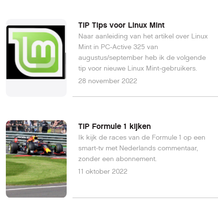
TIP Tips voor Linux Mint
Naar aanleiding van het artikel over Linux
Mint in PC-Active 325 van
augustus/september heb ik de volgende
tip voor nieuwe Linux Mint-gebruikers.
28 november 2022
TIP Formule 1 kijken
Ik kijk de races van de Formule 1 op een
smart-tv met Nederlands commentaar,
zonder een abonnement.
11 oktober 2022