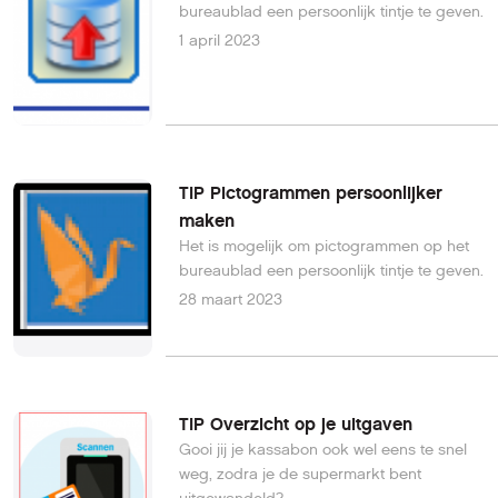
bureaublad een persoonlijk tintje te geven.
1 april 2023
TIP Pictogrammen persoonlijker
maken
Het is mogelijk om pictogrammen op het
bureaublad een persoonlijk tintje te geven.
28 maart 2023
TIP Overzicht op je uitgaven
Gooi jij je kassabon ook wel eens te snel
weg, zodra je de supermarkt bent