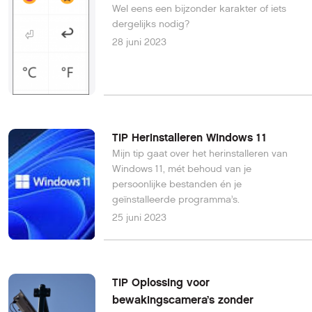
Wel eens een bijzonder karakter of iets
dergelijks nodig?
28 juni 2023
TIP Herinstalleren Windows 11
Mijn tip gaat over het herinstalleren van
Windows 11, mét behoud van je
persoonlijke bestanden én je
geïnstalleerde programma’s.
25 juni 2023
TIP Oplossing voor
bewakingscamera’s zonder