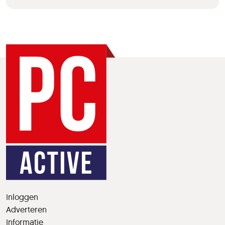
Inloggen
Adverteren
Informatie