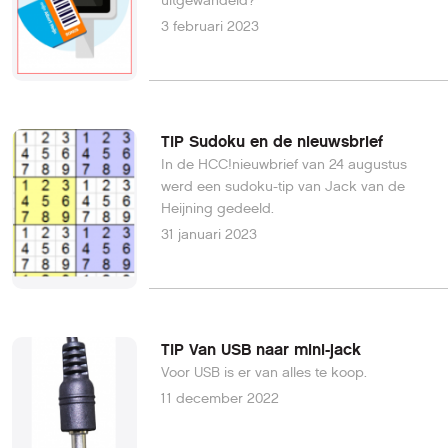
uitgewandeld?
3 februari 2023
TIP Sudoku en de nieuwsbrief
In de HCC!nieuwbrief van 24 augustus
werd een sudoku-tip van Jack van de
Heijning gedeeld.
31 januari 2023
TIP Van USB naar mini-jack
Voor USB is er van alles te koop.
11 december 2022