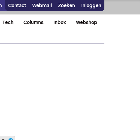
n
Contact
Webmail
Zoeken
Inloggen
Tech
Columns
Inbox
Webshop