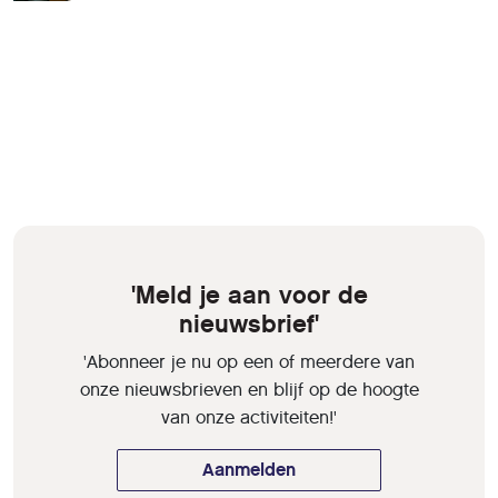
'Meld je aan voor de
nieuwsbrief'
'Abonneer je nu op een of meerdere van
onze nieuwsbrieven en blijf op de hoogte
van onze activiteiten!'
Aanmelden