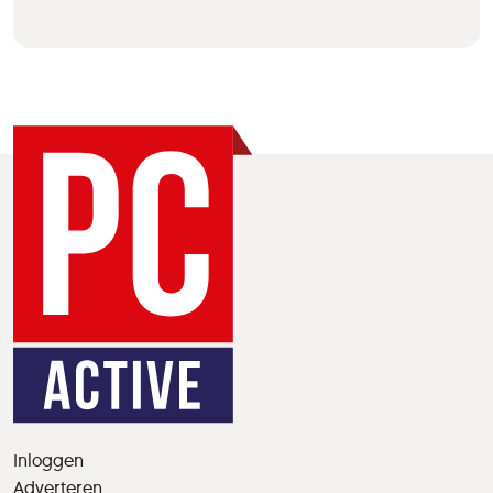
Inloggen
Adverteren