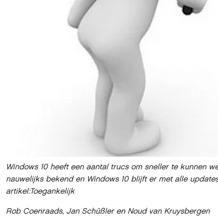
Windows 10 heeft een aantal trucs om sneller te kunnen we
nauwelijks bekend en Windows 10 blijft er met alle update
artikel:
Toegankelijk
Rob Coenraads, Jan Schüßler en Noud van Kruysbergen