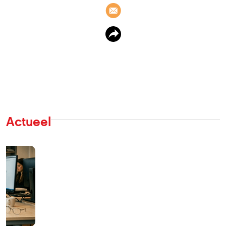
Actueel