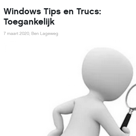
Windows Tips en Trucs:
Toegankelijk
7 maart 2020
,
Ben Lageweg