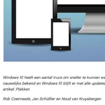
Windows 10 heeft een aantal trucs om sneller te kunnen we
nauwelijks bekend en Windows 10 blijft er met alle update
artikel: Plakken
Rob Coenraads, Jan Schüßler en Noud van Kruysbergen