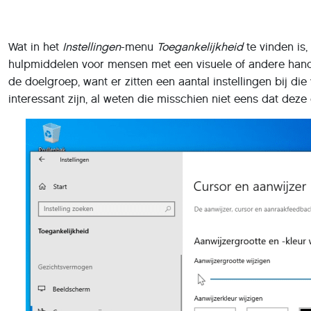
Wat in het
Instellingen
-menu
Toegankelijkheid
te vinden is
hulpmiddelen voor mensen met een visuele of andere hand
de doelgroep, want er zitten een aantal instellingen bij di
interessant zijn, al weten die misschien niet eens dat deze