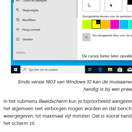
Sinds versie 1903 van Windows 10 kan de muisaanwijz
handig is bij een pres
In het submenu
Beeldscherm
kun je bijvoorbeeld aangeve
het algemeen niet verborgen mogen worden en dat bericht
weergegeven, tot maximaal vijf minuten. Dat is vooral hand
het scherm zit.