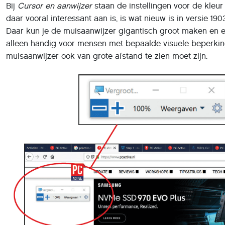
Bij
Cursor en aanwijzer
staan de instellingen voor de kleur
daar vooral interessant aan is, is wat nieuw is in versie 19
Daar kun je de muisaanwijzer gigantisch groot maken en el
alleen handig voor mensen met bepaalde visuele beperkin
muisaanwijzer ook van grote afstand te zien moet zijn.