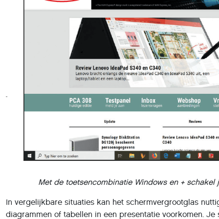
Met de toetsencombinatie Windows en + schakel j
In vergelijkbare situaties kan het schermvergrootglas nuttig
diagrammen of tabellen in een presentatie voorkomen. Je 