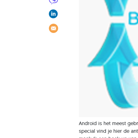
Android is het meest geb
special vind je hier de a