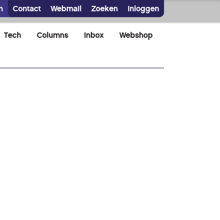
n
Contact
Webmail
Zoeken
Inloggen
Tech
Columns
Inbox
Webshop