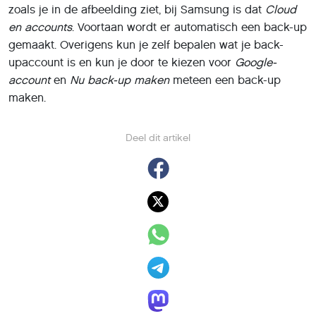
zoals je in de afbeelding ziet, bij Samsung is dat
Cloud
en accounts
. Voortaan wordt er automatisch een back-up
gemaakt. Overigens kun je zelf bepalen wat je back-
upaccount is en kun je door te kiezen voor
Google-
account
en
Nu back-up maken
meteen een back-up
maken.
Deel dit artikel