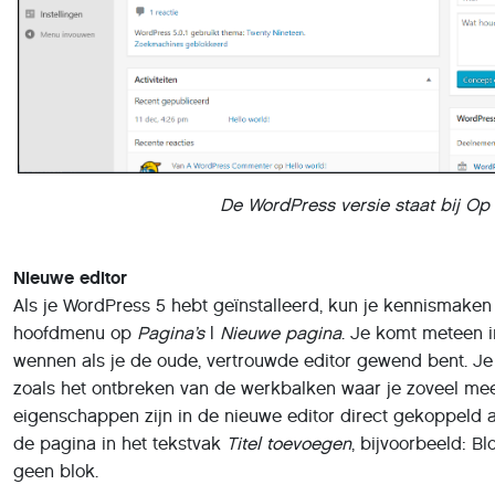
De WordPress versie staat bij Op
Nieuwe editor
Als je WordPress 5 hebt geïnstalleerd, kun je kennismaken
hoofdmenu op
Pagina’s
|
Nieuwe pagina
. Je komt meteen i
wennen als je de oude, vertrouwde editor gewend bent. Je
zoals het ontbreken van de werkbalken waar je zoveel me
eigenschappen zijn in de nieuwe editor direct gekoppeld aa
de pagina in het tekstvak
Titel toevoegen
, bijvoorbeeld: Bl
geen blok.