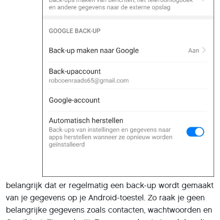
belangrijk dat er regelmatig een back-up wordt gemaakt
van je gegevens op je Android-toestel. Zo raak je geen
belangrijke gegevens zoals contacten, wachtwoorden en