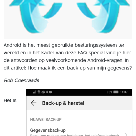
Android is het meest gebruikte besturingssysteem ter
wereld en in het kader van deze FAQ-special vind je hier
de antwoorden op veelvoorkomende Android-vragen. In
dit artikel: Hoe maak ik een back-up van mijn gegevens?
Rob Coenraads
Het is