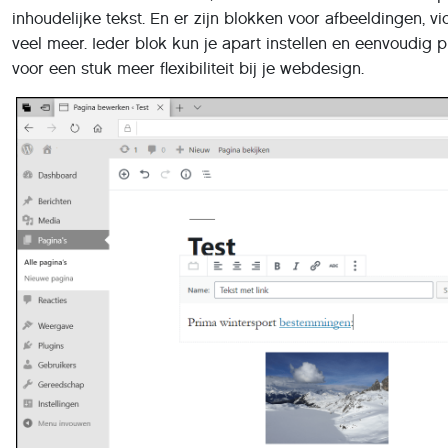
inhoudelijke tekst. En er zijn blokken voor afbeeldingen, vi
veel meer. Ieder blok kun je apart instellen en eenvoudig 
voor een stuk meer flexibiliteit bij je webdesign.