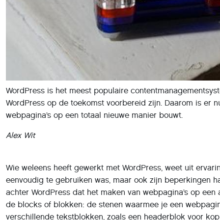
WordPress is het meest populaire contentmanagementsyst
WordPress op de toekomst voorbereid zijn. Daarom is er 
webpagina’s op een totaal nieuwe manier bouwt.
Alex Wit
Wie weleens heeft gewerkt met WordPress, weet uit ervari
eenvoudig te gebruiken was, maar ook zijn beperkingen h
achter WordPress dat het maken van webpagina’s op een 
de blocks of blokken: de stenen waarmee je een webpagina
verschillende tekstblokken, zoals een headerblok voor ko