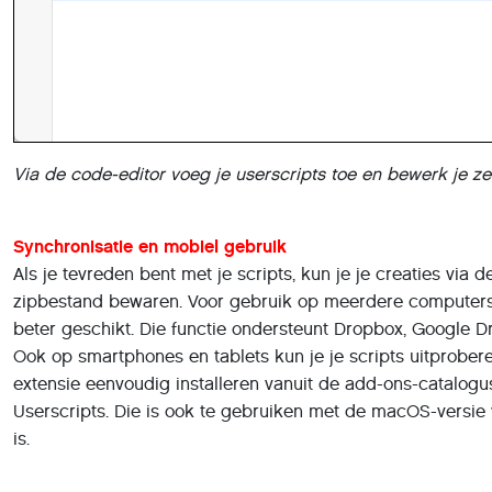
Deel dit artikel