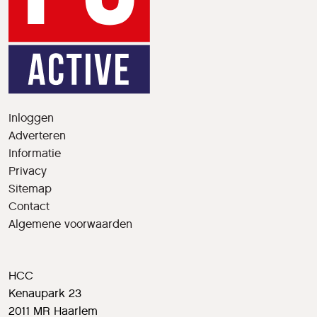
Inloggen
Adverteren
Informatie
Privacy
Sitemap
Contact
Algemene voorwaarden
HCC
Kenaupark 23
2011 MR Haarlem