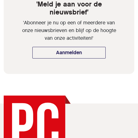
'Meld je aan voor de
nieuwsbrief'
'Abonneer je nu op een of meerdere van
onze nieuwsbrieven en blijf op de hoogte
van onze activiteiten!'
Aanmelden