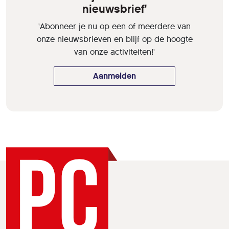
nieuwsbrief'
'Abonneer je nu op een of meerdere van
onze nieuwsbrieven en blijf op de hoogte
van onze activiteiten!'
Aanmelden