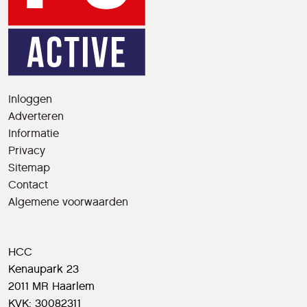
Inloggen
Adverteren
Informatie
Privacy
Sitemap
Contact
Algemene voorwaarden
HCC
Kenaupark 23
2011 MR Haarlem
KVK: 30082311