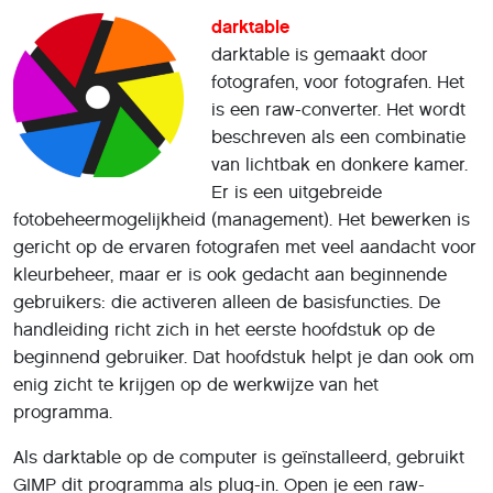
darktable
darktable is gemaakt door
fotografen, voor fotografen. Het
is een raw-converter. Het wordt
beschreven als een combinatie
van lichtbak en donkere kamer.
Er is een uitgebreide
fotobeheermogelijkheid (management). Het bewerken is
gericht op de ervaren fotografen met veel aandacht voor
kleurbeheer, maar er is ook gedacht aan beginnende
gebruikers: die activeren alleen de basisfuncties. De
handleiding richt zich in het eerste hoofdstuk op de
beginnend gebruiker. Dat hoofdstuk helpt je dan ook om
enig zicht te krijgen op de werkwijze van het
programma.
Als darktable op de computer is geïnstalleerd, gebruikt
GIMP dit programma als plug-in. Open je een raw-