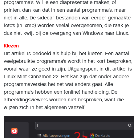
programma’s. Wil je een diapresentatie maken, of
printen, dan kan dat in een aantal programma’s, maar
niet in alle. De sidecar-bestanden van eerder gemaakte
foto’s (in .xmp) worden veelal overgenomen, die raak je
dus niet kwijt bij de overgang van Windows naar Linux.
Kiezen
Dit artikel is bedoeld als hulp bij het kiezen. Een aantal
veelgebruikte programma’s wordt in het kort besproken,
vooral waar ze goed in zijn. Uitgangspunt in dit artikel is
Linux Mint Cinnamon 22. Het kan zijn dat onder andere
programmaversies het net wat anders gaat. Alle
programma’s hebben een (online) handleiding. De
afbeeldingsviewers worden niet besproken, want die
wijzen zich in het algemeen vanzelf.