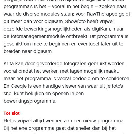
programma’s is het – vooral in het begin – zoeken naar
waar de diverse modules staan; voor RawTherapee geldt
dit meer dan voor digiKam. Showfoto heeft vrijwel
dezelfde bewerkingsmogelijkheden als digiKam, maar
de fotomanagementmodule ontbreekt. Dit programma is
geschikt om mee te beginnen en eventueel later uit te
breiden naar digiKam.
Krita kan door gevorderde fotografen gebruikt worden,
vooral omdat het werken met lagen mogelijk maakt,
maar het programma is vooral bedoeld om te schilderen.
En Geeqie is een handige viewer van waar uit je foto’s
snel kunt bekijken en openen in een
bewerkingsprogramma.
Tot slot
Het is vrijwel altijd wennen aan een nieuw programma.
Bij het ene programma gaat dat sneller dan bij het