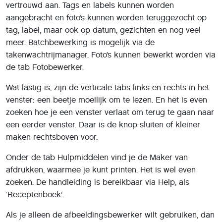
vertrouwd aan. Tags en labels kunnen worden
aangebracht en foto’s kunnen worden teruggezocht op
tag, label, maar ook op datum, gezichten en nog veel
meer. Batchbewerking is mogelijk via de
takenwachtrijmanager. Foto’s kunnen bewerkt worden via
de tab Fotobewerker.
Wat lastig is, zijn de verticale tabs links en rechts in het
venster: een beetje moeilijk om te lezen. En het is even
zoeken hoe je een venster verlaat om terug te gaan naar
een eerder venster. Daar is de knop sluiten of kleiner
maken rechtsboven voor.
Onder de tab Hulpmiddelen vind je de Maker van
afdrukken, waarmee je kunt printen. Het is wel even
zoeken. De handleiding is bereikbaar via Help, als
‘Receptenboek’.
Als je alleen de afbeeldingsbewerker wilt gebruiken, dan