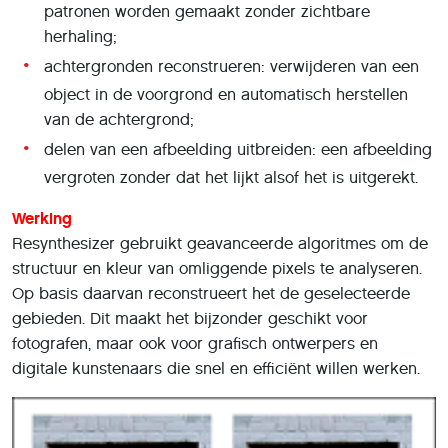
patronen worden gemaakt zonder zichtbare
herhaling;
achtergronden reconstrueren: verwijderen van een
object in de voorgrond en automatisch herstellen
van de achtergrond;
delen van een afbeelding uitbreiden: een afbeelding
vergroten zonder dat het lijkt alsof het is uitgerekt.
Werking
Resynthesizer gebruikt geavanceerde algoritmes om de
structuur en kleur van omliggende pixels te analyseren.
Op basis daarvan reconstrueert het de geselecteerde
gebieden. Dit maakt het bijzonder geschikt voor
fotografen, maar ook voor grafisch ontwerpers en
digitale kunstenaars die snel en efficiënt willen werken.