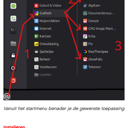
Vanuit het startmenu benader je de gewenste toepassing
Installeren