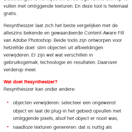
vullen met omliggende texturen. En deze tool is helemaal
gratis.
Resynthesizer laat zich het beste vergelijken met de
alleszins bekende en gewaardeerde Content-Aware Fill
van Adobe Photoshop. Beide tools zijn ontworpen voor
hetzelfde doel: slim objecten uit afbeeldingen
verwijderen. Er zijn wel wat verschillen in
gebruiksgemak, technologie en resultaten. Daarover
verderop meer.
Wat doet Resynthesizer?
Resynthesizer kan onder andere:
objecten verwijderen: selecteer een ongewenst
object en laat de plug-in het gebied opvullen met
omliggende pixels, alsof het object er nooit was;
naadloze texturen genereren: dat is nuttig als