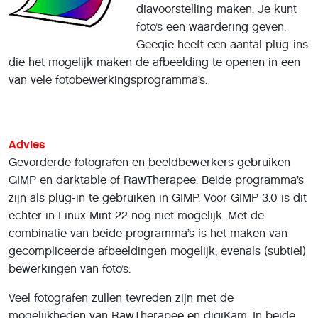
diavoorstelling maken. Je kunt
foto’s een waardering geven.
Geeqie heeft een aantal plug-ins
die het mogelijk maken de afbeelding te openen in een
van vele fotobewerkingsprogramma’s.
Advies
Gevorderde fotografen en beeldbewerkers gebruiken
GIMP en darktable of RawTherapee. Beide programma’s
zijn als plug-in te gebruiken in GIMP. Voor GIMP 3.0 is dit
echter in Linux Mint 22 nog niet mogelijk. Met de
combinatie van beide programma’s is het maken van
gecompliceerde afbeeldingen mogelijk, evenals (subtiel)
bewerkingen van foto’s.
Veel fotografen zullen tevreden zijn met de
mogelijkheden van RawTherapee en digiKam. In beide