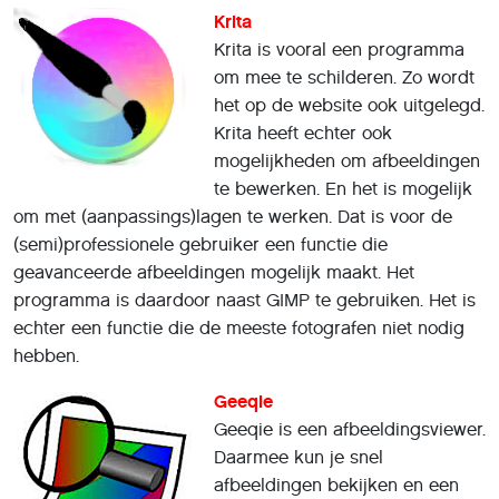
Krita
Krita is vooral een programma
om mee te schilderen. Zo wordt
het op de website ook uitgelegd.
Krita heeft echter ook
mogelijkheden om afbeeldingen
te bewerken. En het is mogelijk
om met (aanpassings)lagen te werken. Dat is voor de
(semi)professionele gebruiker een functie die
geavanceerde afbeeldingen mogelijk maakt. Het
programma is daardoor naast GIMP te gebruiken. Het is
echter een functie die de meeste fotografen niet nodig
hebben.
Geeqie
Geeqie is een afbeeldingsviewer.
Daarmee kun je snel
afbeeldingen bekijken en een