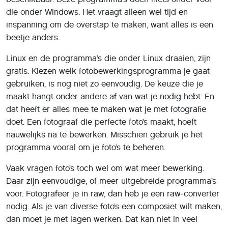
die onder Windows. Het vraagt alleen wel tijd en
inspanning om de overstap te maken, want alles is een
beetje anders.
Linux en de programma’s die onder Linux draaien, zijn
gratis. Kiezen welk fotobewerkingsprogramma je gaat
gebruiken, is nog niet zo eenvoudig. De keuze die je
maakt hangt onder andere af van wat je nodig hebt. En
dat heeft er alles mee te maken wat je met fotografie
doet. Een fotograaf die perfecte foto’s maakt, hoeft
nauwelijks na te bewerken. Misschien gebruik je het
programma vooral om je foto’s te beheren.
Vaak vragen foto’s toch wel om wat meer bewerking.
Daar zijn eenvoudige, of meer uitgebreide programma’s
voor. Fotografeer je in raw, dan heb je een raw-converter
nodig. Als je van diverse foto’s een composiet wilt maken,
dan moet je met lagen werken. Dat kan niet in veel