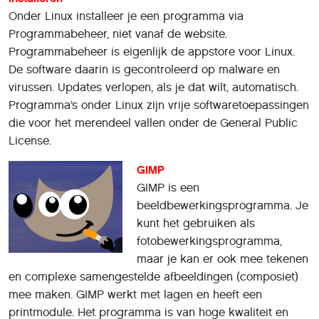
Onder Linux installeer je een programma via
Programmabeheer, niet vanaf de website.
Programmabeheer is eigenlijk de appstore voor Linux.
De software daarin is gecontroleerd op malware en
virussen. Updates verlopen, als je dat wilt, automatisch.
Programma’s onder Linux zijn vrije softwaretoepassingen
die voor het merendeel vallen onder de General Public
License.
GIMP
GIMP is een
beeldbewerkingsprogramma. Je
kunt het gebruiken als
fotobewerkingsprogramma,
maar je kan er ook mee tekenen
en complexe samengestelde afbeeldingen (composiet)
mee maken. GIMP werkt met lagen en heeft een
printmodule. Het programma is van hoge kwaliteit en