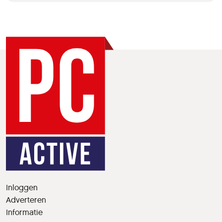
Inloggen
Adverteren
Informatie