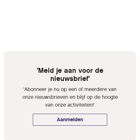
'Meld je aan voor de
nieuwsbrief'
'Abonneer je nu op een of meerdere van
onze nieuwsbrieven en blijf op de hoogte
van onze activiteiten!'
Aanmelden